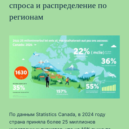
спроса и распределение по
регионам
По данным Statistics Canada, в 2024 году
страна приняла более 25 миллионов