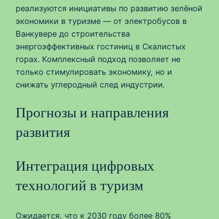
реализуются инициативы по развитию зелёной
экономики в туризме — от электробусов в
Ванкувере до строительства
энергоэффективных гостиниц в Скалистых
горах. Комплексный подход позволяет не
только стимулировать экономику, но и
снижать углеродный след индустрии.
Прогнозы и направления
развития
Интеграция цифровых
технологий в туризм
Ожидается, что к 2030 году более 80%