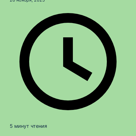
5 минут чтения