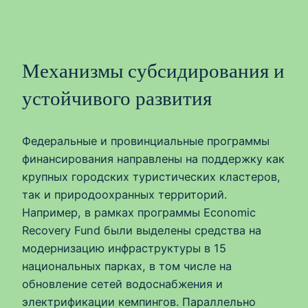
Механизмы субсидирования и
устойчивого развития
Федеральные и провинциальные программы
финансирования направлены на поддержку как
крупных городских туристических кластеров,
так и природоохранных территорий.
Например, в рамках программы Economic
Recovery Fund были выделены средства на
модернизацию инфраструктуры в 15
национальных парках, в том числе на
обновление сетей водоснабжения и
электрификации кемпингов. Параллельно