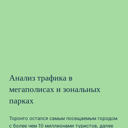
Анализ трафика в
мегаполисах и зональных
парках
Торонто остался самым посещаемым городом
с более чем 10 миллионами туристов, далее