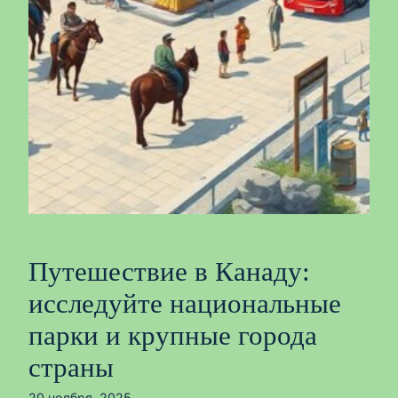
Путешествие в Канаду:
исследуйте национальные
парки и крупные города
страны
20 ноября, 2025