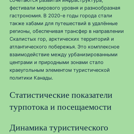
сочетаются развитая инфраструктура,
фестивали мирового уровня и разнообразная
гастрономия. В 2020-е годы города стали
также хабами для путешествий в удалённые
регионы, обеспечивая трансфер в направлении
Скалистых гор, арктических территорий и
атлантического побережья. Это комплексное
взаимодействие между урбанизированными
центрами и природными зонами стало
краеугольным элементом туристической
политики Канады.
Статистические показатели
турпотока и посещаемости
Динамика туристического