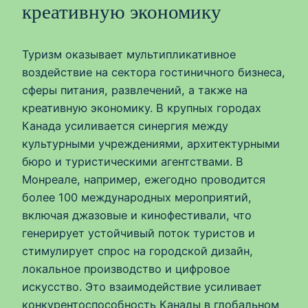
креативную экономику
Туризм оказывает мультипликативное
воздействие на сектора гостиничного бизнеса,
сферы питания, развлечений, а также на
креативную экономику. В крупных городах
Канадa усиливается синергия между
культурными учреждениями, архитектурными
бюро и туристическими агентствами. В
Монреале, например, ежегодно проводится
более 100 международных мероприятий,
включая джазовые и кинофестивали, что
генерирует устойчивый поток туристов и
стимулирует спрос на городской дизайн,
локальное производство и цифровое
искусство. Это взаимодействие усиливает
конкурентоспособность Канады в глобальном