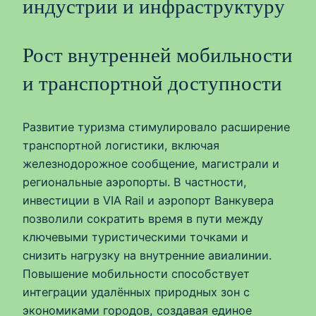
индустрии и инфраструктуру
Рост внутренней мобильности
и транспортной доступности
Развитие туризма стимулировало расширение
транспортной логистики, включая
железнодорожное сообщение, магистрали и
региональные аэропорты. В частности,
инвестиции в VIA Rail и аэропорт Ванкувера
позволили сократить время в пути между
ключевыми туристическими точками и
снизить нагрузку на внутренние авиалинии.
Повышение мобильности способствует
интеграции удалённых природных зон с
экономиками городов, создавая единое