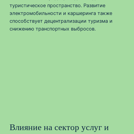
туристическое пространство. Развитие
электромобильности и каршеринга также
способствует децентрализации туризма и
снижению транспортных выбросов.
Влияние на сектор услуг и