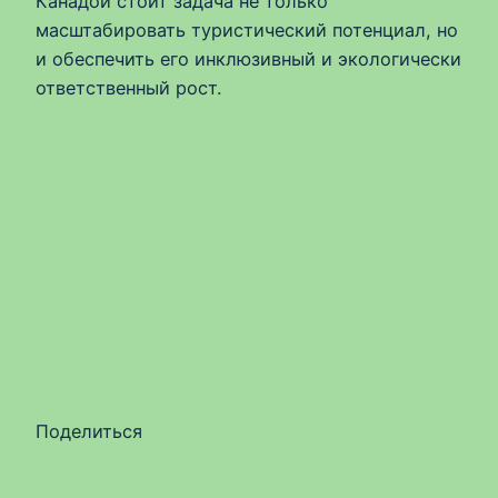
Канадой стоит задача не только
масштабировать туристический потенциал, но
и обеспечить его инклюзивный и экологически
ответственный рост.
Поделиться