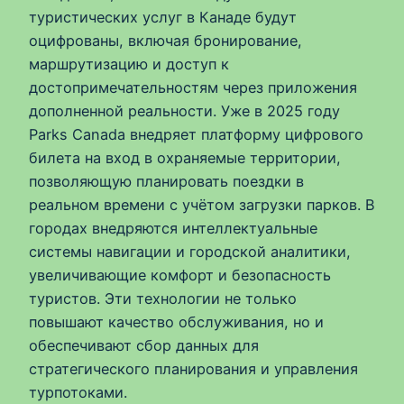
туристических услуг в Канаде будут
оцифрованы, включая бронирование,
маршрутизацию и доступ к
достопримечательностям через приложения
дополненной реальности. Уже в 2025 году
Parks Canada внедряет платформу цифрового
билета на вход в охраняемые территории,
позволяющую планировать поездки в
реальном времени с учётом загрузки парков. В
городах внедряются интеллектуальные
системы навигации и городской аналитики,
увеличивающие комфорт и безопасность
туристов. Эти технологии не только
повышают качество обслуживания, но и
обеспечивают сбор данных для
стратегического планирования и управления
турпотоками.