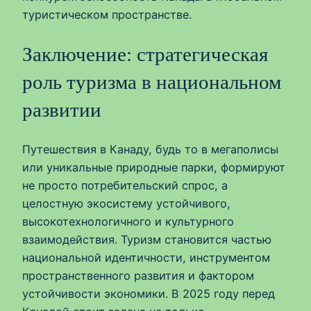
туристическом пространстве.
Заключение: стратегическая
роль туризма в национальном
развитии
Путешествия в Канаду, будь то в мегаполисы
или уникальные природные парки, формируют
не просто потребительский спрос, а
целостную экосистему устойчивого,
высокотехнологичного и культурного
взаимодействия. Туризм становится частью
национальной идентичности, инструментом
пространственного развития и фактором
устойчивости экономики. В 2025 году перед