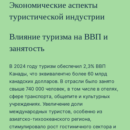
Экономические аспекты
туристической индустрии
Влияние туризма на ВВП и
занятость
В 2024 году туризм обеспечил 2,3% ВВП
Канады, что эквивалентно более 60 млрд
канадских долларов. В отрасли было занято
свыше 740 000 человек, в том числе в отелях,
сфере транспорта, общепите и культурных
учреждениях. Увеличение доли
международных туристов, особенно из
азиатско-тихоокеанского региона,
стимулировало рост гостиничного сектора и