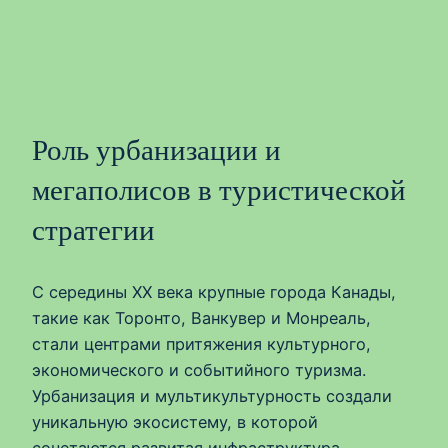
Роль урбанизации и
мегаполисов в туристической
стратегии
С середины XX века крупные города Канады,
такие как Торонто, Ванкувер и Монреаль,
стали центрами притяжения культурного,
экономического и событийного туризма.
Урбанизация и мультикультурность создали
уникальную экосистему, в которой