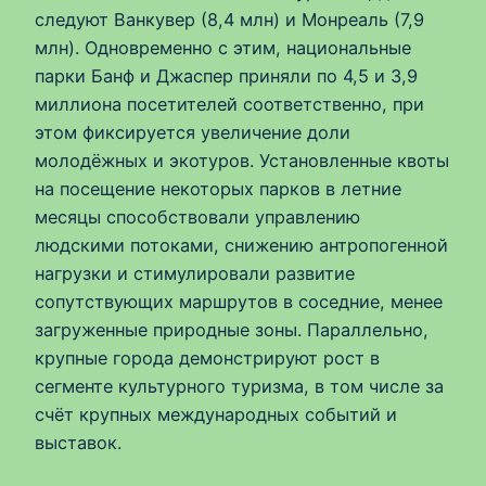
следуют Ванкувер (8,4 млн) и Монреаль (7,9
млн). Одновременно с этим, национальные
парки Банф и Джаспер приняли по 4,5 и 3,9
миллиона посетителей соответственно, при
этом фиксируется увеличение доли
молодёжных и экотуров. Установленные квоты
на посещение некоторых парков в летние
месяцы способствовали управлению
людскими потоками, снижению антропогенной
нагрузки и стимулировали развитие
сопутствующих маршрутов в соседние, менее
загруженные природные зоны. Параллельно,
крупные города демонстрируют рост в
сегменте культурного туризма, в том числе за
счёт крупных международных событий и
выставок.