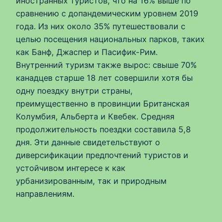
иностранных туристов, что на 16% выше по
сравнению с допандемическим уровнем 2019
года. Из них около 35% путешествовали с
целью посещения национальных парков, таких
как Банф, Джаспер и Пасифик-Рим.
Внутренний туризм также вырос: свыше 70%
канадцев старше 18 лет совершили хотя бы
одну поездку внутри страны,
преимущественно в провинции Британская
Колумбия, Альберта и Квебек. Средняя
продолжительность поездки составила 5,8
дня. Эти данные свидетельствуют о
диверсификации предпочтений туристов и
устойчивом интересе к как
урбанизированным, так и природным
направлениям.