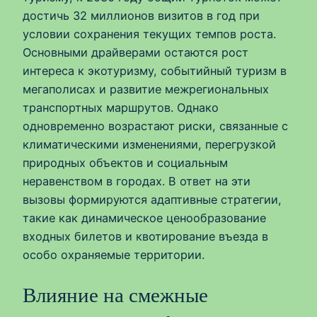
достичь 32 миллионов визитов в год при
условии сохранения текущих темпов роста.
Основными драйверами остаются рост
интереса к экотуризму, событийный туризм в
мегаполисах и развитие межрегиональных
транспортных маршрутов. Однако
одновременно возрастают риски, связанные с
климатическими изменениями, перегрузкой
природных объектов и социальным
неравенством в городах. В ответ на эти
вызовы формируются адаптивные стратегии,
такие как динамическое ценообразование
входных билетов и квотирование въезда в
особо охраняемые территории.
Влияние на смежные