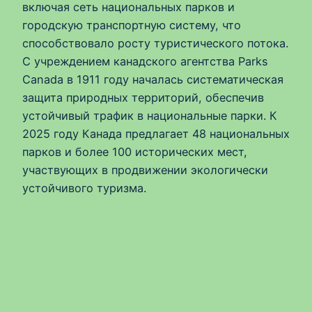
включая сеть национальных парков и
городскую транспортную систему, что
способствовало росту туристического потока.
С учреждением канадского агентства Parks
Canada в 1911 году началась систематическая
защита природных территорий, обеспечив
устойчивый трафик в национальные парки. К
2025 году Канада предлагает 48 национальных
парков и более 100 исторических мест,
участвующих в продвижении экологически
устойчивого туризма.