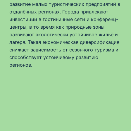
развитие малых туристических предприятий в
отдалённых регионах. Города привлекают
инвестиции в гостиничные сети и конференц-
центры, в то время как природные зоны
развивают экологически устойчивое жильё и
лагеря. Такая экономическая диверсификация
снижает зависимость от сезонного туризма и
способствует устойчивому развитию
регионов.