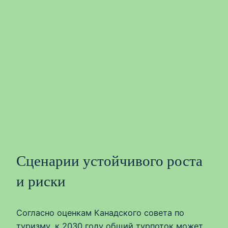
Сценарии устойчивого роста
и риски
Согласно оценкам Канадского совета по
туризму, к 2030 году общий турпоток может