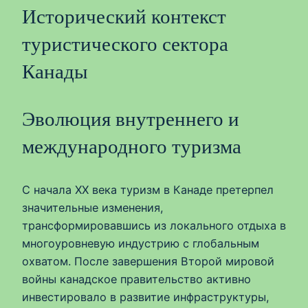
Исторический контекст
туристического сектора
Канады
Эволюция внутреннего и
международного туризма
С начала XX века туризм в Канаде претерпел
значительные изменения,
трансформировавшись из локального отдыха в
многоуровневую индустрию с глобальным
охватом. После завершения Второй мировой
войны канадское правительство активно
инвестировало в развитие инфраструктуры,