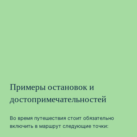
Примеры остановок и
достопримечательностей
Во время путешествия стоит обязательно
включить в маршрут следующие точки: