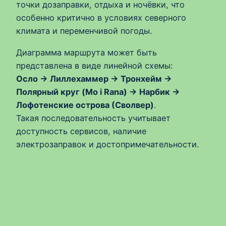
точки дозаправки, отдыха и ночёвки, что
особенно критично в условиях северного
климата и переменчивой погоды.
Диаграмма маршрута может быть
представлена в виде линейной схемы:
Осло → Лиллехаммер → Тронхейм →
Полярный круг (Mo i Rana) → Нарбик →
Лофотенские острова (Сволвер)
.
Такая последовательность учитывает
доступность сервисов, наличие
электрозаправок и достопримечательности.