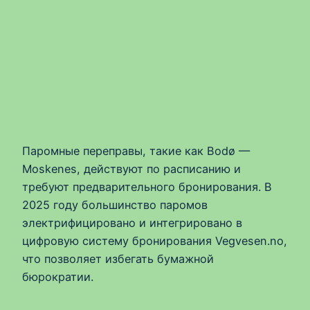
Паромные переправы, такие как Bodø —
Moskenes, действуют по расписанию и
требуют предварительного бронирования. В
2025 году большинство паромов
электрифицировано и интегрировано в
цифровую систему бронирования Vegvesen.no,
что позволяет избегать бумажной
бюрократии.