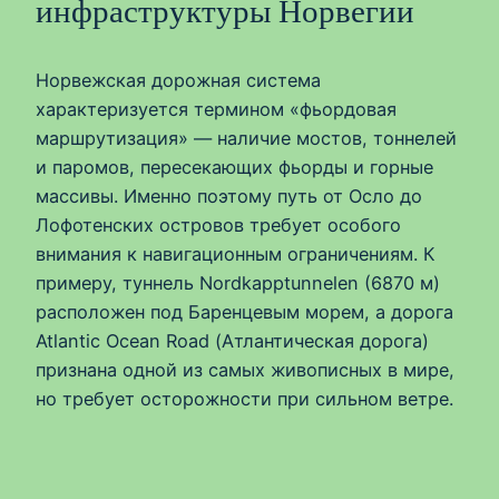
инфраструктуры Норвегии
Норвежская дорожная система
характеризуется термином «фьордовая
маршрутизация» — наличие мостов, тоннелей
и паромов, пересекающих фьорды и горные
массивы. Именно поэтому путь от Осло до
Лофотенских островов требует особого
внимания к навигационным ограничениям. К
примеру, туннель Nordkapptunnelen (6870 м)
расположен под Баренцевым морем, а дорога
Atlantic Ocean Road (Атлантическая дорога)
признана одной из самых живописных в мире,
но требует осторожности при сильном ветре.