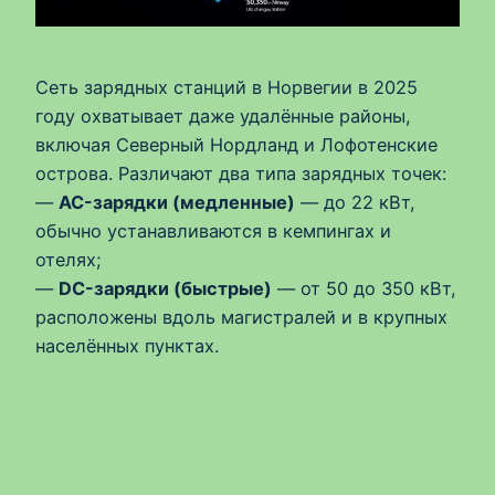
Сеть зарядных станций в Норвегии в 2025
году охватывает даже удалённые районы,
включая Северный Нордланд и Лофотенские
острова. Различают два типа зарядных точек:
—
AC-зарядки (медленные)
— до 22 кВт,
обычно устанавливаются в кемпингах и
отелях;
—
DC-зарядки (быстрые)
— от 50 до 350 кВт,
расположены вдоль магистралей и в крупных
населённых пунктах.