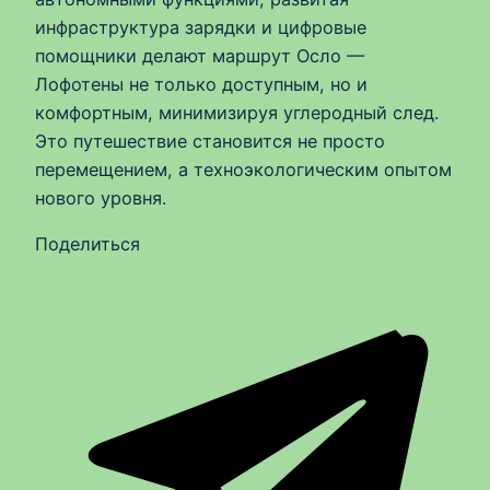
инфраструктура зарядки и цифровые
помощники делают маршрут Осло —
Лофотены не только доступным, но и
комфортным, минимизируя углеродный след.
Это путешествие становится не просто
перемещением, а техноэкологическим опытом
нового уровня.
Поделиться