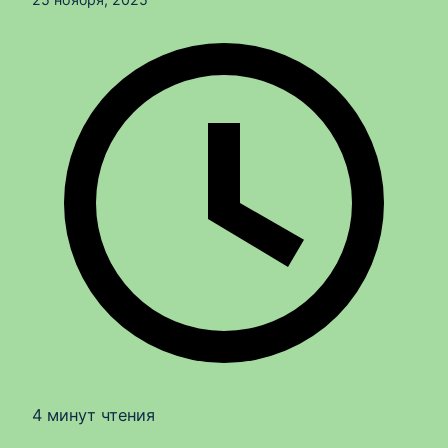
4 минут чтения