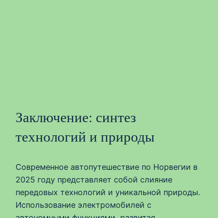
Заключение: синтез
технологий и природы
Современное автопутешествие по Норвегии в
2025 году представляет собой слияние
передовых технологий и уникальной природы.
Использование электромобилей с
автономными функциями, развитая