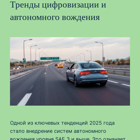
Тренды цифровизации и
автономного вождения
Одной из ключевых тенденций 2025 года
стало внедрение систем автономного
вождения уровня SAE 3 и выше. Это означает,