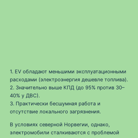
1. EV обладают меньшими эксплуатационными
расходами (электроэнергия дешевле топлива).
2. Значительно выше КПД (до 95% против 30–
40% у ДВС).
3. Практически бесшумная работа и
отсутствие локального загрязнения.
В условиях северной Норвегии, однако,
электромобили сталкиваются с проблемой