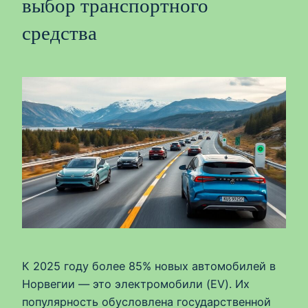
выбор транспортного
средства
К 2025 году более 85% новых автомобилей в
Норвегии — это электромобили (EV). Их
популярность обусловлена государственной