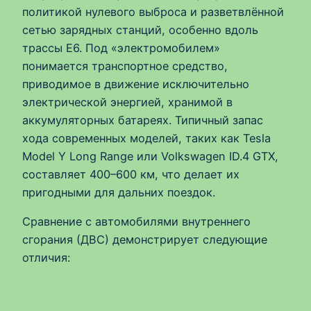
политикой нулевого выброса и разветвлённой
сетью зарядных станций, особенно вдоль
трассы E6. Под «электромобилем»
понимается транспортное средство,
приводимое в движение исключительно
электрической энергией, хранимой в
аккумуляторных батареях. Типичный запас
хода современных моделей, таких как Tesla
Model Y Long Range или Volkswagen ID.4 GTX,
составляет 400–600 км, что делает их
пригодными для дальних поездок.
Сравнение с автомобилями внутреннего
сгорания (ДВС) демонстрирует следующие
отличия: