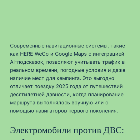
Современные навигационные системы, такие
как HERE WeGo и Google Maps с интеграцией
AI-подсказок, позволяют учитывать трафик в
реальном времени, погодные условия и даже
наличие мест для кемпинга. Это выгодно
отличает поездку 2025 года от путешествий
десятилетней давности, когда планирование
маршрута выполнялось вручную или с
помощью навигаторов первого поколения.
Электромобили против ДВС: