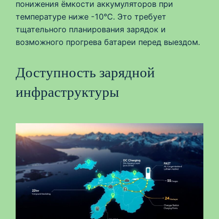
понижения ёмкости аккумуляторов при
температуре ниже -10°C. Это требует
тщательного планирования зарядок и
возможного прогрева батареи перед выездом.
Доступность зарядной
инфраструктуры