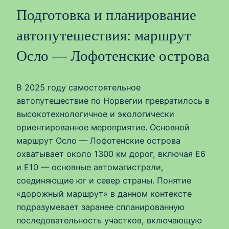
Подготовка и планирование
автопутешествия: маршрут
Осло — Лофотенские острова
В 2025 году самостоятельное
автопутешествие по Норвегии превратилось в
высокотехнологичное и экологически
ориентированное мероприятие. Основной
маршрут Осло — Лофотенские острова
охватывает около 1300 км дорог, включая E6
и E10 — основные автомагистрали,
соединяющие юг и север страны. Понятие
«дорожный маршрут» в данном контексте
подразумевает заранее спланированную
последовательность участков, включающую