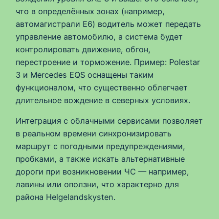
что в определённых зонах (например,
автомагистрали E6) водитель может передать
управление автомобилю, а система будет
контролировать движение, обгон,
перестроение и торможение. Пример: Polestar
3 и Mercedes EQS оснащены таким
функционалом, что существенно облегчает
длительное вождение в северных условиях.
Интеграция с облачными сервисами позволяет
в реальном времени синхронизировать
маршрут с погодными предупреждениями,
пробками, а также искать альтернативные
дороги при возникновении ЧС — например,
лавины или оползни, что характерно для
района Helgelandskysten.