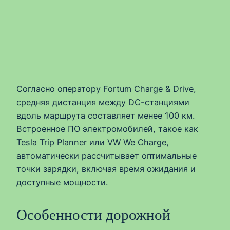
Согласно оператору Fortum Charge & Drive,
средняя дистанция между DC-станциями
вдоль маршрута составляет менее 100 км.
Встроенное ПО электромобилей, такое как
Tesla Trip Planner или VW We Charge,
автоматически рассчитывает оптимальные
точки зарядки, включая время ожидания и
доступные мощности.
Особенности дорожной