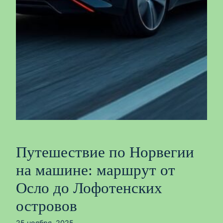
Путешествие по Норвегии
на машине: маршрут от
Осло до Лофотенских
островов
25 ноября, 2025