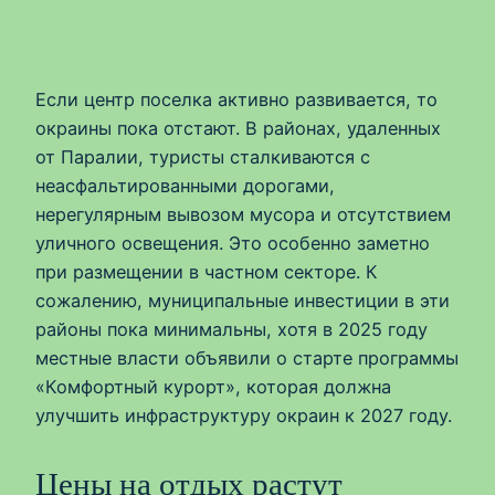
Если центр поселка активно развивается, то
окраины пока отстают. В районах, удаленных
от Паралии, туристы сталкиваются с
неасфальтированными дорогами,
нерегулярным вывозом мусора и отсутствием
уличного освещения. Это особенно заметно
при размещении в частном секторе. К
сожалению, муниципальные инвестиции в эти
районы пока минимальны, хотя в 2025 году
местные власти объявили о старте программы
«Комфортный курорт», которая должна
улучшить инфраструктуру окраин к 2027 году.
Цены на отдых растут