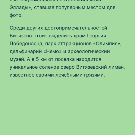
Эллады», ставшая популярным местом для
фото.
Среди других достопримечательностей
Витязево стоит выделить храм Георгия
Победоносца, парк аттракционов «Олимпия»,
дельфинарий «Немо» и археологический
музей. А в 5 км от поселка находится
уникальное соленое озеро Витязевский лиман,
известное своими лечебными грязями.