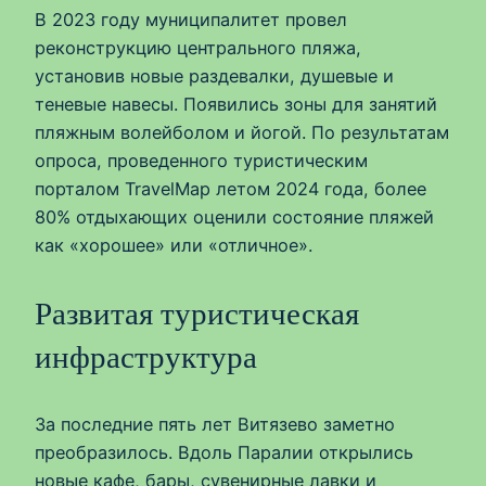
В 2023 году муниципалитет провел
реконструкцию центрального пляжа,
установив новые раздевалки, душевые и
теневые навесы. Появились зоны для занятий
пляжным волейболом и йогой. По результатам
опроса, проведенного туристическим
порталом TravelMap летом 2024 года, более
80% отдыхающих оценили состояние пляжей
как «хорошее» или «отличное».
Развитая туристическая
инфраструктура
За последние пять лет Витязево заметно
преобразилось. Вдоль Паралии открылись
новые кафе, бары, сувенирные лавки и