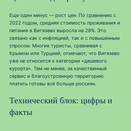
Еще один минус — рост цен. По сравнению с
2022 годом, средняя стоимость проживания и
питания в Витязево выросла на 28%. Это
связано как с инфляцией, так и с повышенным
спросом. Многие туристы, сравнивая с
Крымом или Турцией, отмечают, что Витязево
уже не относится к категории «дешевого
курорта». Тем не менее, за качественный
сервис и благоустроенную территорию
платить готовы всё больше россиян.
Технический блок: цифры и
факты