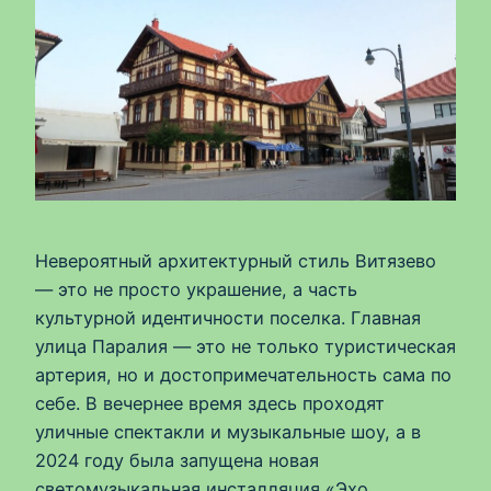
Невероятный архитектурный стиль Витязево
— это не просто украшение, а часть
культурной идентичности поселка. Главная
улица Паралия — это не только туристическая
артерия, но и достопримечательность сама по
себе. В вечернее время здесь проходят
уличные спектакли и музыкальные шоу, а в
2024 году была запущена новая
светомузыкальная инсталляция «Эхо