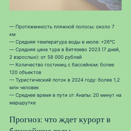
— Протяженность пляжной полосы: около 7
км
— Средняя температура воды в июле: +26°C
— Средняя цена тура в Витязево 2023 (7 дней,
2 взрослых): от 58 000 рублей
— Количество гостиниц с бассейном: более
120 объектов
— Туристический поток в 2024 году: более 1,2
млн человек
— Среднее время в пути от Анапы: 20 минут на
маршрутке
Прогноз: что ждет курорт в