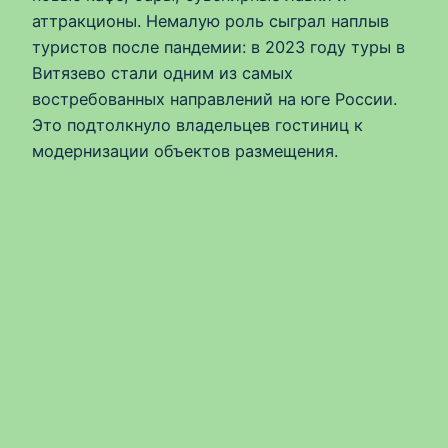
аттракционы. Немалую роль сыграл наплыв
туристов после пандемии: в 2023 году туры в
Витязево стали одним из самых
востребованных направлений на юге России.
Это подтолкнуло владельцев гостиниц к
модернизации объектов размещения.