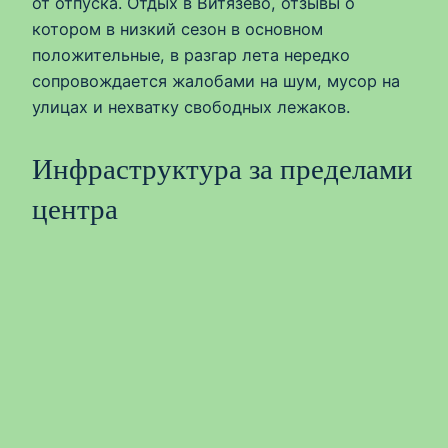
от отпуска. Отдых в Витязево, отзывы о
котором в низкий сезон в основном
положительные, в разгар лета нередко
сопровождается жалобами на шум, мусор на
улицах и нехватку свободных лежаков.
Инфраструктура за пределами
центра