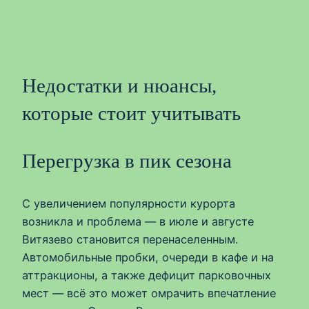
Недостатки и нюансы,
которые стоит учитывать
Перегрузка в пик сезона
С увеличением популярности курорта
возникла и проблема — в июле и августе
Витязево становится перенаселенным.
Автомобильные пробки, очереди в кафе и на
аттракционы, а также дефицит парковочных
мест — всё это может омрачить впечатление