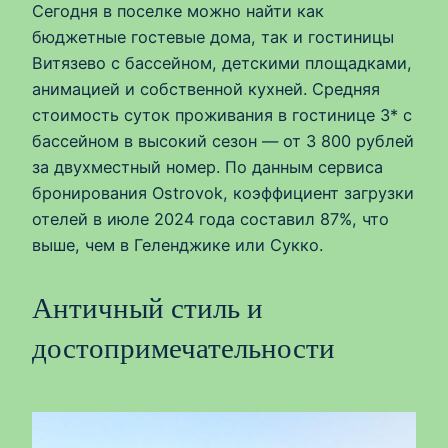
Сегодня в поселке можно найти как
бюджетные гостевые дома, так и гостиницы
Витязево с бассейном, детскими площадками,
анимацией и собственной кухней. Средняя
стоимость суток проживания в гостинице 3* с
бассейном в высокий сезон — от 3 800 рублей
за двухместный номер. По данным сервиса
бронирования Ostrovok, коэффициент загрузки
отелей в июле 2024 года составил 87%, что
выше, чем в Геленджике или Сукко.
Античный стиль и
достопримечательности