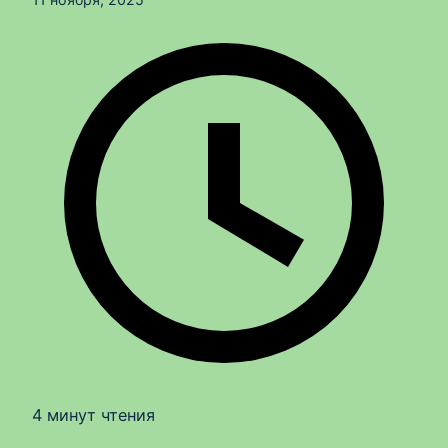
4 минут чтения