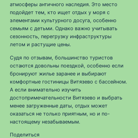
атмосферы античного наследия. Это место
подойдет тем, кто ищет отдых у моря с
элементами культурного досуга, особенно
семьям с детьми. Однако важно учитывать
сезонность, перегрузку инфраструктуры
летом и растущие цены.
Судя по отзывам, большинство туристов
остаются довольны поездкой, особенно если
бронируют жилье заранее и выбирают
комфортные гостиницы Витязево с бассейном.
А если внимательно изучить
достопримечательности Витязево и выбрать
менее загруженные даты, отдых может
оказаться не только приятным, но и по-
настоящему незабываемым.
Поделиться