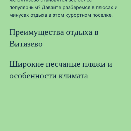
популярным? Давайте разберемся в плюсах и
минусах отдыха в этом курортном поселке.
Преимущества отдыха в
Витязево
Широкие песчаные пляжи и
особенности климата