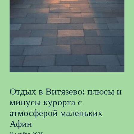
Отдых в Витязево: плюсы и
минусы курорта с
атмосферой маленьких
Афин
11 ноября, 2025