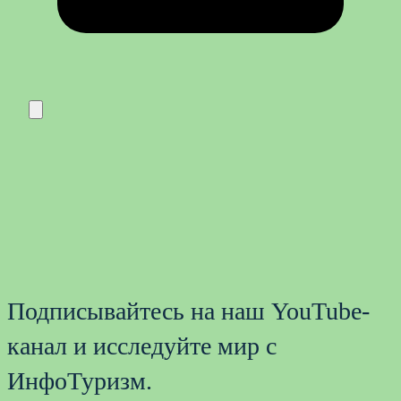
Подписывайтесь на наш YouTube-
канал и исследуйте мир с
ИнфоТуризм.