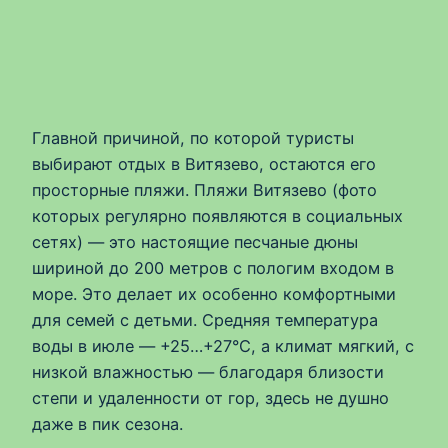
Главной причиной, по которой туристы
выбирают отдых в Витязево, остаются его
просторные пляжи. Пляжи Витязево (фото
которых регулярно появляются в социальных
сетях) — это настоящие песчаные дюны
шириной до 200 метров с пологим входом в
море. Это делает их особенно комфортными
для семей с детьми. Средняя температура
воды в июле — +25…+27°C, а климат мягкий, с
низкой влажностью — благодаря близости
степи и удаленности от гор, здесь не душно
даже в пик сезона.