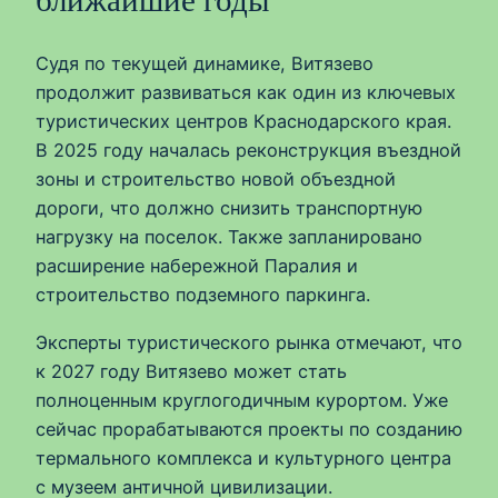
ближайшие годы
Судя по текущей динамике, Витязево
продолжит развиваться как один из ключевых
туристических центров Краснодарского края.
В 2025 году началась реконструкция въездной
зоны и строительство новой объездной
дороги, что должно снизить транспортную
нагрузку на поселок. Также запланировано
расширение набережной Паралия и
строительство подземного паркинга.
Эксперты туристического рынка отмечают, что
к 2027 году Витязево может стать
полноценным круглогодичным курортом. Уже
сейчас прорабатываются проекты по созданию
термального комплекса и культурного центра
с музеем античной цивилизации.