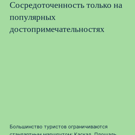
Сосредоточенность только на
популярных
достопримечательностях
Большинство туристов ограничиваются
стандартным маршрутом: Каскад, Площадь