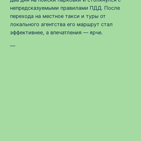
непредсказуемыми правилами ПДД. После
перехода на местное такси и туры от
локального агентства его маршрут стал
эффективнее, а впечатления — ярче.
—