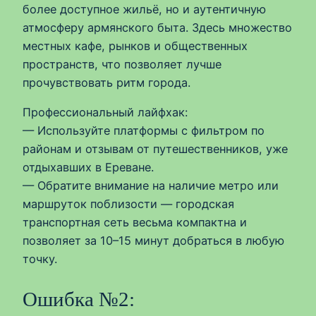
более доступное жильё, но и аутентичную
атмосферу армянского быта. Здесь множество
местных кафе, рынков и общественных
пространств, что позволяет лучше
прочувствовать ритм города.
Профессиональный лайфхак:
— Используйте платформы с фильтром по
районам и отзывам от путешественников, уже
отдыхавших в Ереване.
— Обратите внимание на наличие метро или
маршруток поблизости — городская
транспортная сеть весьма компактна и
позволяет за 10–15 минут добраться в любую
точку.
Ошибка №2: