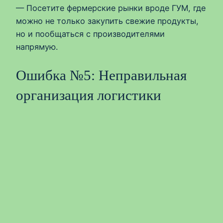
— Посетите фермерские рынки вроде ГУМ, где
можно не только закупить свежие продукты,
но и пообщаться с производителями
напрямую.
Ошибка №5: Неправильная
организация логистики