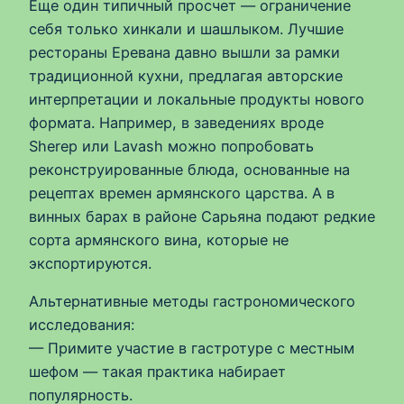
Еще один типичный просчет — ограничение
себя только хинкали и шашлыком. Лучшие
рестораны Еревана давно вышли за рамки
традиционной кухни, предлагая авторские
интерпретации и локальные продукты нового
формата. Например, в заведениях вроде
Sherep или Lavash можно попробовать
реконструированные блюда, основанные на
рецептах времен армянского царства. А в
винных барах в районе Сарьяна подают редкие
сорта армянского вина, которые не
экспортируются.
Альтернативные методы гастрономического
исследования:
— Примите участие в гастротуре с местным
шефом — такая практика набирает
популярность.