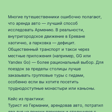
Многие путешественники ошибочно полагают,
что аренда авто — лучший способ
исследовать Армению. В реальности,
внутригородское движение в Ереване
хаотично, а парковка — дефицит.
Общественный транспорт и такси через
местные приложения (например, GG или
Yandex Go) — более рациональный выбор. Для
поездок за пределы столицы лучше
заказывать групповые туры с гидами,
особенно если вы хотите посетить
труднодоступные монастыри или каньоны.
Кейс из практики:
Турист из Германии, арендовав авто, потратил
два дня на поиски парковки и столкнулся с