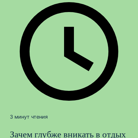
3 минут чтения
Зачем глубже вникать в отдых