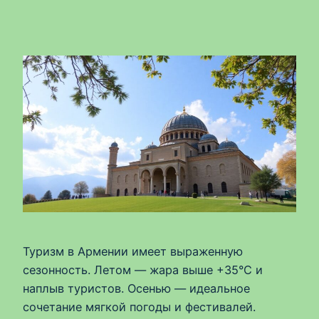
Туризм в Армении имеет выраженную
сезонность. Летом — жара выше +35°C и
наплыв туристов. Осенью — идеальное
сочетание мягкой погоды и фестивалей.