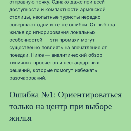
отправную точку. Однако даже при всей
доступности и компактности армянской
столицы, неопытные туристы нередко
совершают одни и те же ошибки. От выбора
жилья до игнорирования локальных
особенностей — эти промахи могут
существенно повлиять на впечатление от
поездки. Ниже — аналитический обзор
типичных просчетов и нестандартных
решений, которые помогут избежать
разочарований.
Ошибка №1: Ориентироваться
только на центр при выборе
жилья