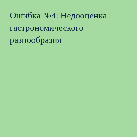
Ошибка №4: Недооценка
гастрономического
разнообразия