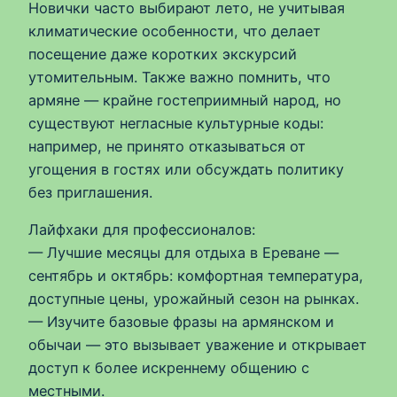
Новички часто выбирают лето, не учитывая
климатические особенности, что делает
посещение даже коротких экскурсий
утомительным. Также важно помнить, что
армяне — крайне гостеприимный народ, но
существуют негласные культурные коды:
например, не принято отказываться от
угощения в гостях или обсуждать политику
без приглашения.
Лайфхаки для профессионалов:
— Лучшие месяцы для отдыха в Ереване —
сентябрь и октябрь: комфортная температура,
доступные цены, урожайный сезон на рынках.
— Изучите базовые фразы на армянском и
обычаи — это вызывает уважение и открывает
доступ к более искреннему общению с
местными.