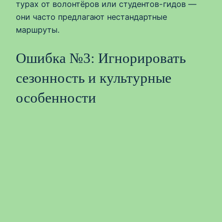
турах от волонтёров или студентов-гидов —
они часто предлагают нестандартные
маршруты.
Ошибка №3: Игнорировать
сезонность и культурные
особенности