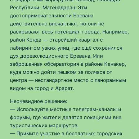
Республики, Матенадаран. Эти
достопримечательности Еревана
действительно впечатляют, но они не
раскрывают весь потенциал города. Например,
район Конда — старейший квартал с
лабиринтом узких улиц, где ещё сохранился
дух дореволюционного Еревана. Или
заброшенная обсерватория в районе Канакер,
куда можно дойти пешком за полчаса от
центра — нестандартное место с панорамным
видом на город и Арарат.
Неочевидное решение:
— Используйте местные телеграм-каналы и
форумы, где жители делятся локациями вне
туристических маршрутов.
— Примите участие в бесплатных городских