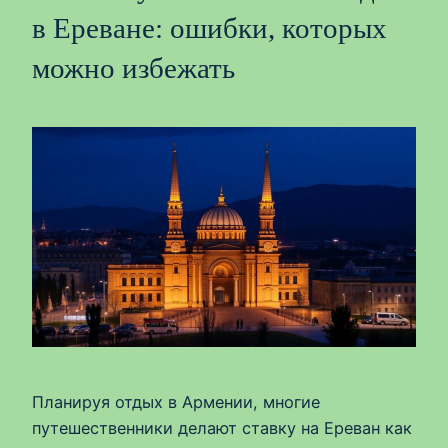
в Ереване: ошибки, которых
можно избежать
Планируя отдых в Армении, многие
путешественники делают ставку на Ереван как