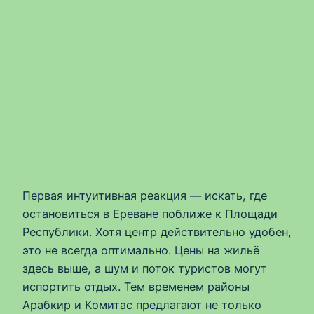
Первая интуитивная реакция — искать, где
остановиться в Ереване поближе к Площади
Республики. Хотя центр действительно удобен,
это не всегда оптимально. Цены на жильё
здесь выше, а шум и поток туристов могут
испортить отдых. Тем временем районы
Арабкир и Комитас предлагают не только