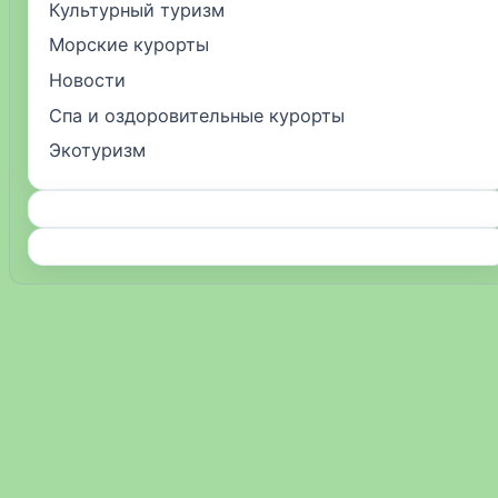
Культурный туризм
Морские курорты
Новости
Спа и оздоровительные курорты
Экотуризм