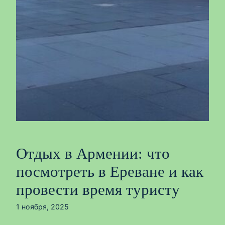
Отдых в Армении: что
посмотреть в Ереване и как
провести время туристу
1 ноября, 2025