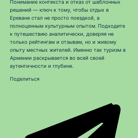
Понимание контекста и отказ от шаблонных
решений — ключ к тому, чтобы отдых в
Ереване стал не просто поездкой, а
полноценным культурным опытом. Подходите
к путешествию аналитически, доверяя не
только рейтингам и отзывам, но и живому
опыту местных жителей. Именно так туризм в
Армении раскрывается во всей своей
аутентичности и глубине.
Поделиться