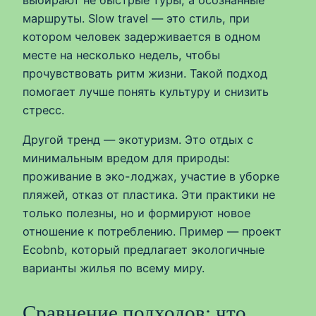
выбирают не быстрые туры, а осознанные
маршруты. Slow travel — это стиль, при
котором человек задерживается в одном
месте на несколько недель, чтобы
прочувствовать ритм жизни. Такой подход
помогает лучше понять культуру и снизить
стресс.
Другой тренд — экотуризм. Это отдых с
минимальным вредом для природы:
проживание в эко-лоджах, участие в уборке
пляжей, отказ от пластика. Эти практики не
только полезны, но и формируют новое
отношение к потреблению. Пример — проект
Ecobnb, который предлагает экологичные
варианты жилья по всему миру.
Сравнение подходов: что