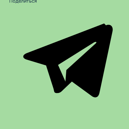
Поделиться