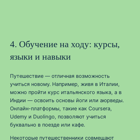
4. Обучение на ходу: курсы,
языки и навыки
Путешествие — отличная возможность
учиться новому. Например, живя в Италии,
можно пройти курс итальянского языка, а в
Индии — освоить основы йоги или аюрведы.
Онлайн-платформы, такие как Coursera,
Udemy и Duolingo, позволяют учиться
буквально в поезде или кафе.
Некоторые путешественники совмещают