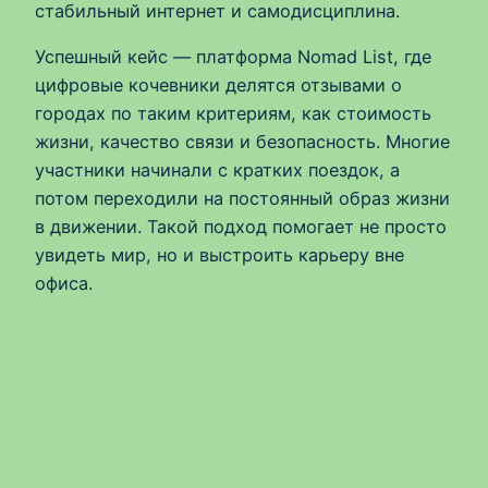
стабильный интернет и самодисциплина.
Успешный кейс — платформа Nomad List, где
цифровые кочевники делятся отзывами о
городах по таким критериям, как стоимость
жизни, качество связи и безопасность. Многие
участники начинали с кратких поездок, а
потом переходили на постоянный образ жизни
в движении. Такой подход помогает не просто
увидеть мир, но и выстроить карьеру вне
офиса.