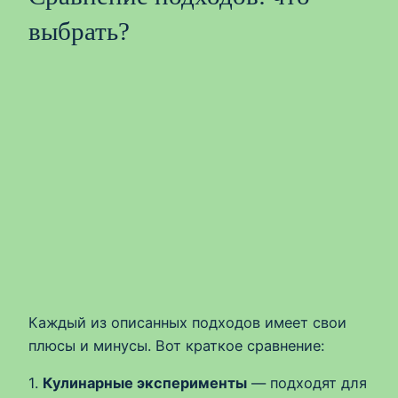
выбрать?
Каждый из описанных подходов имеет свои
плюсы и минусы. Вот краткое сравнение:
1.
Кулинарные эксперименты
— подходят для