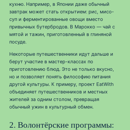
кухню. Например, в Японии даже обычный
завтрак может стать открытием: рис, мисо-
суп и ферментированные овощи вместо
привычных бутербродов. В Марокко — чай с
мятой и тажин, приготовленный в глиняной
посуде.
Некоторые путешественники идут дальше и
берут участие в мастер-классах по
приготовлению блюд. Это не только вкусно,
но и позволяет понять философию питания
другой культуры. К примеру, проект EatWith
объединяет путешественников и местных
жителей за одним столом, превращая
обычный ужин в культурный обмен.
2. Волонтёрские программы: