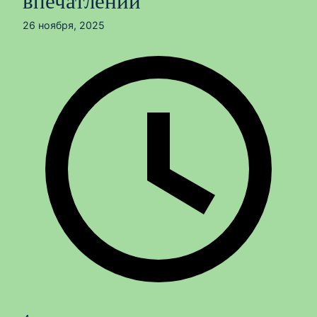
впечатлений
26 ноября, 2025