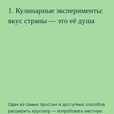
1. Кулинарные эксперименты:
вкус страны — это её душа
Один из самых простых и доступных способов
расширить кругозор — попробовать местную