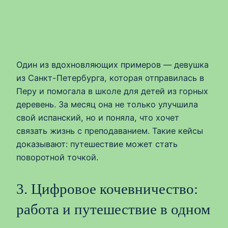
Один из вдохновляющих примеров — девушка
из Санкт-Петербурга, которая отправилась в
Перу и помогала в школе для детей из горных
деревень. За месяц она не только улучшила
свой испанский, но и поняла, что хочет
связать жизнь с преподаванием. Такие кейсы
доказывают: путешествие может стать
поворотной точкой.
3. Цифровое кочевничество:
работа и путешествие в одном