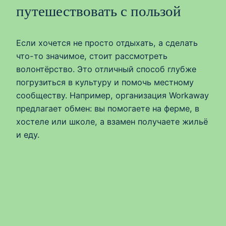
путешествовать с пользой
Если хочется не просто отдыхать, а сделать
что-то значимое, стоит рассмотреть
волонтёрство. Это отличный способ глубже
погрузиться в культуру и помочь местному
сообществу. Например, организация Workaway
предлагает обмен: вы помогаете на ферме, в
хостеле или школе, а взамен получаете жильё
и еду.