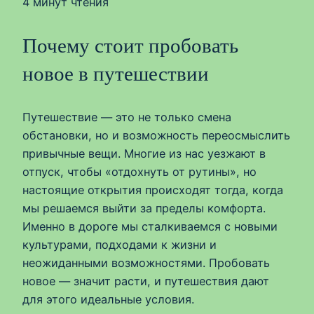
4 минут чтения
Почему стоит пробовать
новое в путешествии
Путешествие — это не только смена
обстановки, но и возможность переосмыслить
привычные вещи. Многие из нас уезжают в
отпуск, чтобы «отдохнуть от рутины», но
настоящие открытия происходят тогда, когда
мы решаемся выйти за пределы комфорта.
Именно в дороге мы сталкиваемся с новыми
культурами, подходами к жизни и
неожиданными возможностями. Пробовать
новое — значит расти, и путешествия дают
для этого идеальные условия.