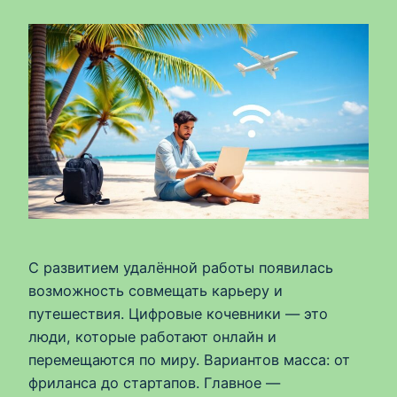
С развитием удалённой работы появилась
возможность совмещать карьеру и
путешествия. Цифровые кочевники — это
люди, которые работают онлайн и
перемещаются по миру. Вариантов масса: от
фриланса до стартапов. Главное —