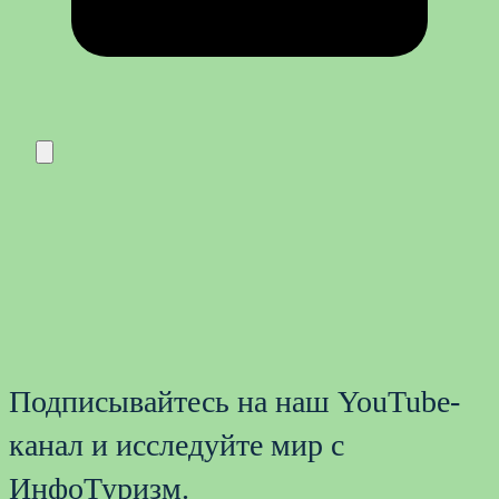
Подписывайтесь на наш YouTube-
канал и исследуйте мир с
ИнфоТуризм.