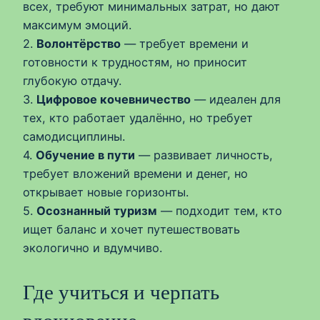
всех, требуют минимальных затрат, но дают
максимум эмоций.
2.
Волонтёрство
— требует времени и
готовности к трудностям, но приносит
глубокую отдачу.
3.
Цифровое кочевничество
— идеален для
тех, кто работает удалённо, но требует
самодисциплины.
4.
Обучение в пути
— развивает личность,
требует вложений времени и денег, но
открывает новые горизонты.
5.
Осознанный туризм
— подходит тем, кто
ищет баланс и хочет путешествовать
экологично и вдумчиво.
Где учиться и черпать