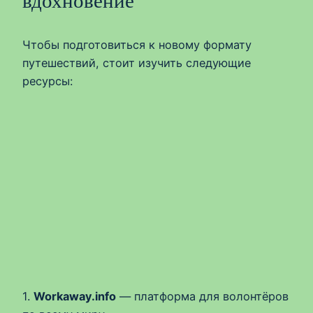
вдохновение
Чтобы подготовиться к новому формату
путешествий, стоит изучить следующие
ресурсы:
1.
Workaway.info
— платформа для волонтёров