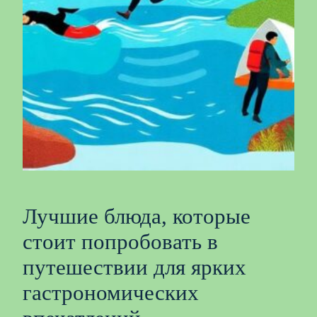
Лучшие блюда, которые
стоит попробовать в
путешествии для ярких
гастрономических