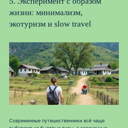
5. Эксперимент с образом
жизни: минимализм,
экотуризм и slow travel
Современные путешественники всё чаще