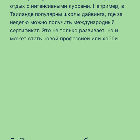
отдых с интенсивными курсами. Например, в
Таиланде популярны школы дайвинга, где за
неделю можно получить международный
сертификат. Это не только развивает, но и
может стать новой профессией или хобби.