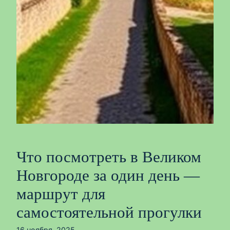
Что посмотреть в Великом
Новгороде за один день —
маршрут для
самостоятельной прогулки
16 ноября, 2025