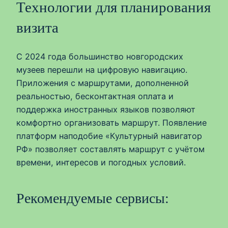
Технологии для планирования
визита
С 2024 года большинство новгородских
музеев перешли на цифровую навигацию.
Приложения с маршрутами, дополненной
реальностью, бесконтактная оплата и
поддержка иностранных языков позволяют
комфортно организовать маршрут. Появление
платформ наподобие «Культурный навигатор
РФ» позволяет составлять маршрут с учётом
времени, интересов и погодных условий.
Рекомендуемые сервисы: