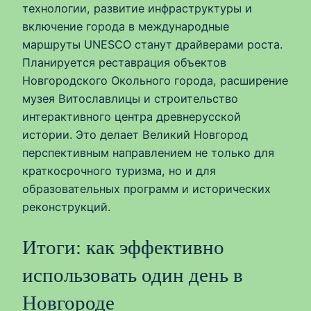
технологии, развитие инфраструктуры и
включение города в международные
маршруты UNESCO станут драйверами роста.
Планируется реставрация объектов
Новгородского Окольного города, расширение
музея Витославлицы и строительство
интерактивного центра древнерусской
истории. Это делает Великий Новгород
перспективным направлением не только для
краткосрочного туризма, но и для
образовательных программ и исторических
реконструкций.
Итоги: как эффективно
использовать один день в
Новгороде