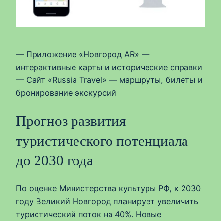
— Приложение «Новгород AR» —
интерактивные карты и исторические справки
— Сайт «Russia Travel» — маршруты, билеты и
бронирование экскурсий
Прогноз развития
туристического потенциала
до 2030 года
По оценке Министерства культуры РФ, к 2030
году Великий Новгород планирует увеличить
туристический поток на 40%. Новые