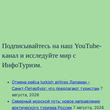
Подписывайтесь на наш YouTube-
канал и исследуйте мир с
ИнфоТуризм.
Отмена рейса turkish airlines Даламан –
Санкт‑Петербург: что предлагают туристам
7
августа, 2026
Северный морской путь: новое направление
арктического туризма России
7 августа, 2026