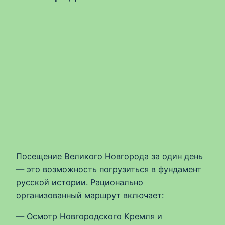
Посещение Великого Новгорода за один день
— это возможность погрузиться в фундамент
русской истории. Рационально
организованный маршрут включает:
— Осмотр Новгородского Кремля и