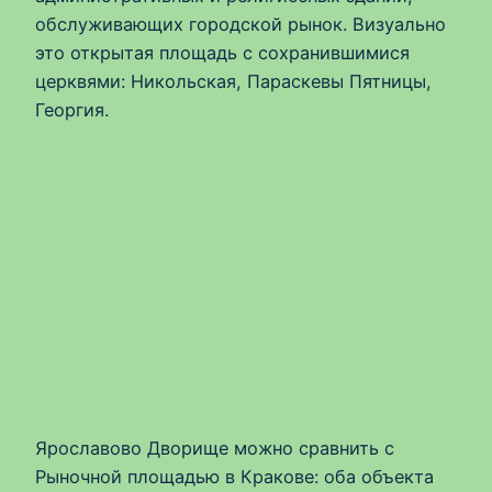
обслуживающих городской рынок. Визуально
это открытая площадь с сохранившимися
церквями: Никольская, Параскевы Пятницы,
Георгия.
Ярославово Дворище можно сравнить с
Рыночной площадью в Кракове: оба объекта