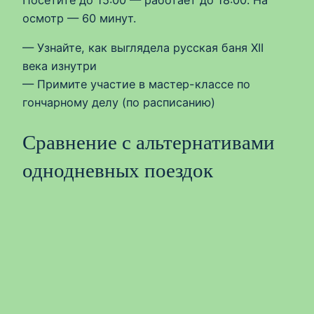
осмотр — 60 минут.
— Узнайте, как выглядела русская баня XII
века изнутри
— Примите участие в мастер-классе по
гончарному делу (по расписанию)
Сравнение с альтернативами
однодневных поездок