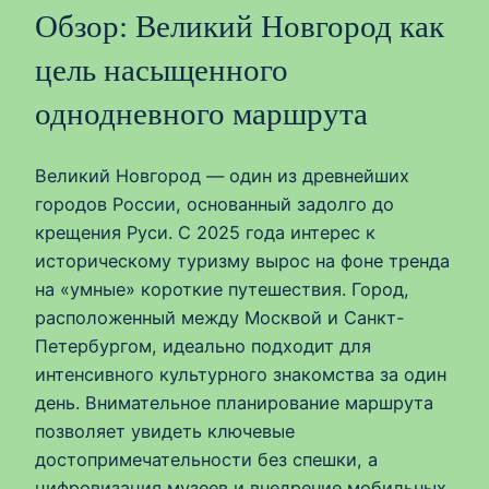
Обзор: Великий Новгород как
цель насыщенного
однодневного маршрута
Великий Новгород — один из древнейших
городов России, основанный задолго до
крещения Руси. С 2025 года интерес к
историческому туризму вырос на фоне тренда
на «умные» короткие путешествия. Город,
расположенный между Москвой и Санкт-
Петербургом, идеально подходит для
интенсивного культурного знакомства за один
день. Внимательное планирование маршрута
позволяет увидеть ключевые
достопримечательности без спешки, а
цифровизация музеев и внедрение мобильных