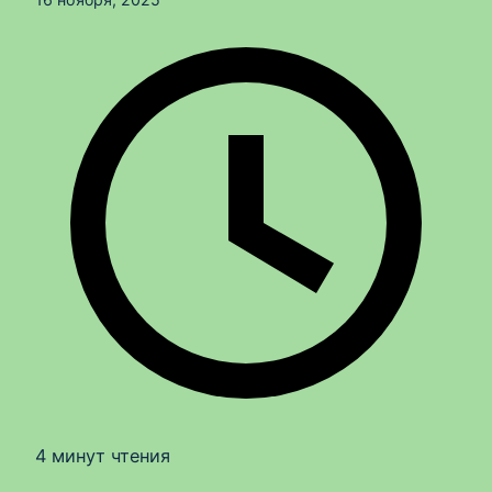
4 минут чтения