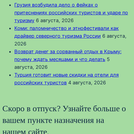
Грузия возбудила дело о фейках о
притеснениях российских туристов и ударе по
туризму
6 августа, 2026
Коми: паломничество и этнофестивали как
драйвер северного туризма России
6 августа,
2026
Возврат денег за сорванный отдых в Крыму:
почему ждать месяцами и что делать
5
августа, 2026
Турция готовит новые скидки на отели для
российских туристов
4 августа, 2026
Скоро в отпуск? Узнайте больше о
вашем пункте назначения на
нашем сайте.