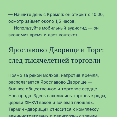
— Начните день с Кремля: он открыт с 10:00,
осмотр займет около 1,5 часов.
— Используйте мобильный аудиогид — он
экономит время и дает контекст.
Ярославово Дворище и Торг:
след тысячелетней торговли
Прямо за рекой Волхов, напротив Кремля,
располагается Ярославово Дворище —
бывшее общественное и торговое сердце
Новгорода. Здесь находились торговые ряды,
церкви XII–XVI веков и вечевая площадь.
Термин «дворище» относится к комплексу
административных и религиозных зданий,