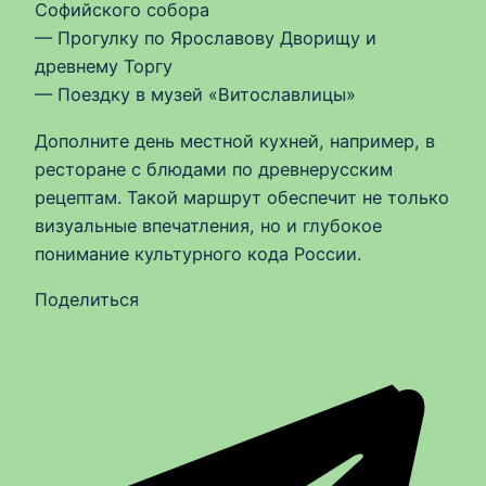
Софийского собора
— Прогулку по Ярославову Дворищу и
древнему Торгу
— Поездку в музей «Витославлицы»
Дополните день местной кухней, например, в
ресторане с блюдами по древнерусским
рецептам. Такой маршрут обеспечит не только
визуальные впечатления, но и глубокое
понимание культурного кода России.
Поделиться