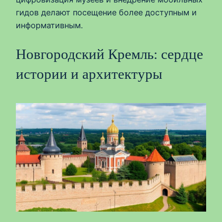
гидов делают посещение более доступным и
информативным.
Новгородский Кремль: сердце
истории и архитектуры