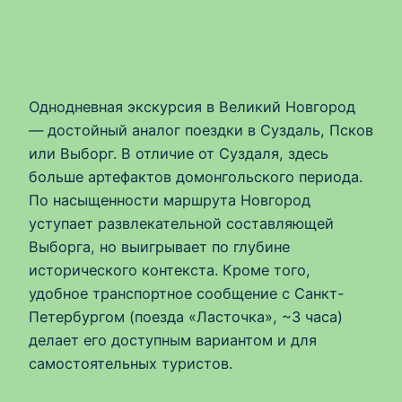
Однодневная экскурсия в Великий Новгород
— достойный аналог поездки в Суздаль, Псков
или Выборг. В отличие от Суздаля, здесь
больше артефактов домонгольского периода.
По насыщенности маршрута Новгород
уступает развлекательной составляющей
Выборга, но выигрывает по глубине
исторического контекста. Кроме того,
удобное транспортное сообщение с Санкт-
Петербургом (поезда «Ласточка», ~3 часа)
делает его доступным вариантом и для
самостоятельных туристов.