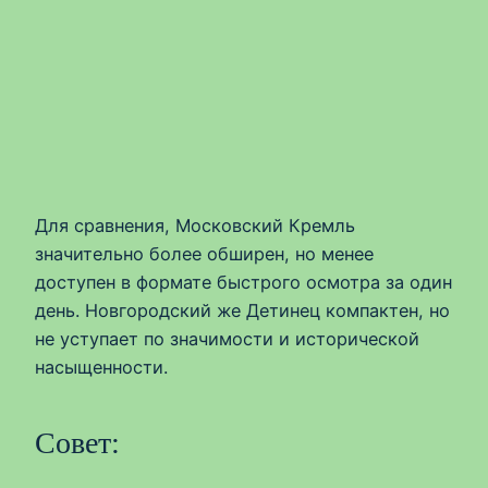
Для сравнения, Московский Кремль
значительно более обширен, но менее
доступен в формате быстрого осмотра за один
день. Новгородский же Детинец компактен, но
не уступает по значимости и исторической
насыщенности.
Совет: