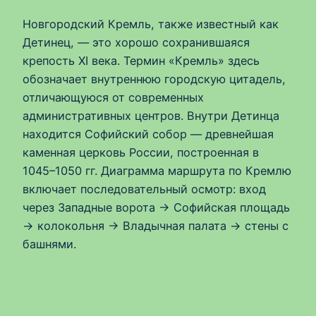
Новгородский Кремль, также известный как
Детинец, — это хорошо сохранившаяся
крепость XI века. Термин «Кремль» здесь
обозначает внутреннюю городскую цитадель,
отличающуюся от современных
административных центров. Внутри Детинца
находится Софийский собор — древнейшая
каменная церковь России, построенная в
1045–1050 гг. Диаграмма маршрута по Кремлю
включает последовательный осмотр: вход
через Западные ворота → Софийская площадь
→ колокольня → Владычная палата → стены с
башнями.