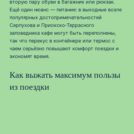
вторую пару обуви в багажник или рюкзак.
Ещё один нюанс — питание: в выходные возле
популярных достопримечательностей
Серпухова и Приокско‑Террасного
заповедника кафе могут быть переполнены,
так что перекус в контейнере или термос с
чаем серьёзно повышают комфорт поездки и
экономят время.
Как выжать максимум пользы
из поездки