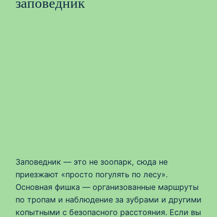
заповедник
Заповедник — это не зоопарк, сюда не
приезжают «просто погулять по лесу».
Основная фишка — организованные маршруты
по тропам и наблюдение за зубрами и другими
копытными с безопасного расстояния. Если вы