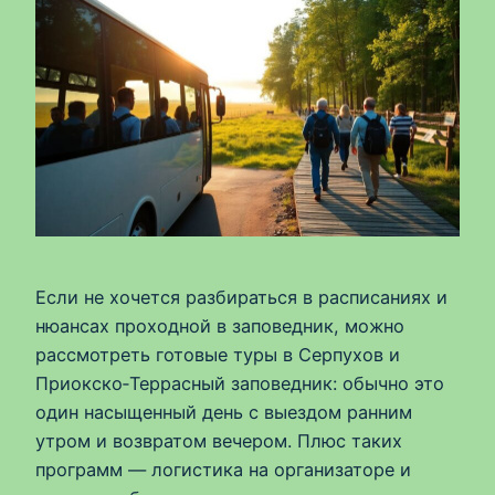
Если не хочется разбираться в расписаниях и
нюансах проходной в заповедник, можно
рассмотреть готовые туры в Серпухов и
Приокско‑Террасный заповедник: обычно это
один насыщенный день с выездом ранним
утром и возвратом вечером. Плюс таких
программ — логистика на организаторе и