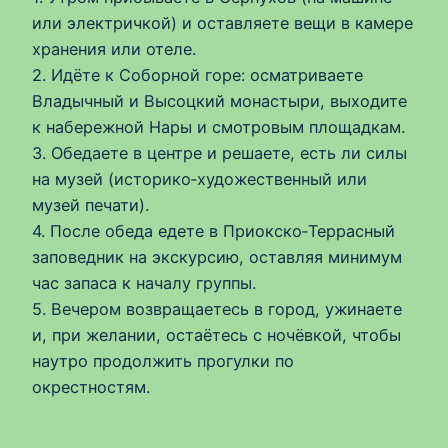
или электричкой) и оставляете вещи в камере
хранения или отеле.
2. Идёте к Соборной горе: осматриваете
Владычный и Высоцкий монастыри, выходите
к набережной Нары и смотровым площадкам.
3. Обедаете в центре и решаете, есть ли силы
на музей (историко‑художественный или
музей печати).
4. После обеда едете в Приокско‑Террасный
заповедник на экскурсию, оставляя минимум
час запаса к началу группы.
5. Вечером возвращаетесь в город, ужинаете
и, при желании, остаётесь с ночёвкой, чтобы
наутро продолжить прогулки по
окрестностям.