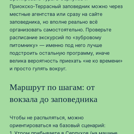
Приокско‑Террасный заповедник можно через
местные агентства или сразу на сайте
заповедника, но вполне реально всё
организовать самостоятельно. Проверьте
расписание экскурсий по «зубровому
питомнику» — именно под него лучше
подстроить остальную программу, иначе
велика вероятность приехать «не ко времени»
и просто гулять вокруг.
Маршрут по шагам: от
вокзала до заповедника
Чтобы не распыляться, можно
ориентироваться на базовый сценарий:
1. Утром прибываете в Серпухов (на машине