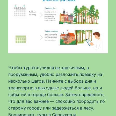
Чтобы тур получился не хаотичным, а
продуманным, удобно разложить поездку на
несколько шагов. Начните с выбора дня и
транспорта: в выходные людей больше, но и
событий в городе больше. Затем определите,
что для вас важнее — спокойно побродить по
старому городу или задержаться в лесу.
Бронировать туры в Серпухов и