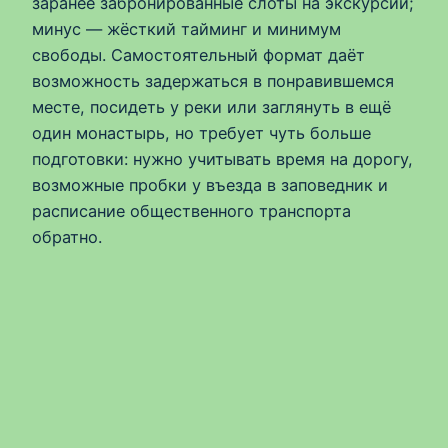
заранее забронированные слоты на экскурсии;
минус — жёсткий тайминг и минимум
свободы. Самостоятельный формат даёт
возможность задержаться в понравившемся
месте, посидеть у реки или заглянуть в ещё
один монастырь, но требует чуть больше
подготовки: нужно учитывать время на дорогу,
возможные пробки у въезда в заповедник и
расписание общественного транспорта
обратно.