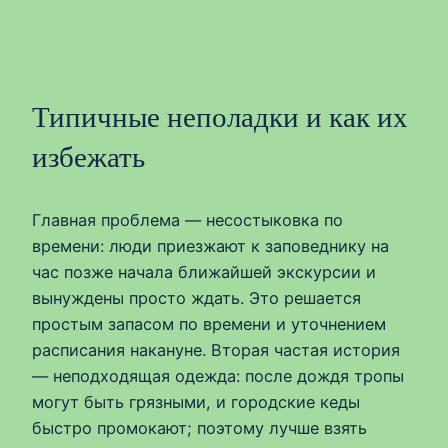
Типичные неполадки и как их
избежать
Главная проблема — несостыковка по
времени: люди приезжают к заповеднику на
час позже начала ближайшей экскурсии и
вынуждены просто ждать. Это решается
простым запасом по времени и уточнением
расписания накануне. Вторая частая история
— неподходящая одежда: после дождя тропы
могут быть грязными, и городские кеды
быстро промокают; поэтому лучше взять