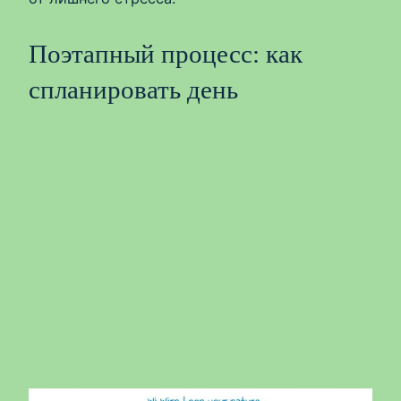
Поэтапный процесс: как
спланировать день