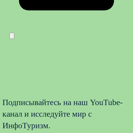
Подписывайтесь на наш YouTube-
канал и исследуйте мир с
ИнфоТуризм.