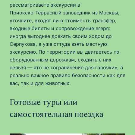
рассматриваете экскурсии в
Приокско‑Террасный заповедник из Москвы,
уточните, входят ли в стоимость трансфер,
входные билеты и сопровождение егеря:
иногда выгоднее доехать своим ходом до
Серпухова, а уже оттуда взять местную
экскурсию. По территории вы двигаетесь по
оборудованным дорожкам, сходить с них
нельзя — это не «ограничение для галочки», а
реально важное правило безопасности как для
вас, так и для животных.
Готовые туры или
самостоятельная поездка