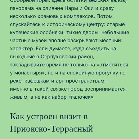
панорама на слияние Нары и Оки и сразу
несколько храмовых комплексов. Потом
спускайтесь к историческому центру: старые
купеческие особняки, тихие дворы, небольшие
частные музеи вполне раскрывают местный
характер. Если думаете, куда съездить на
выходные в Серпуховский район,
закладывайте время не только на «отметиться
у монастыря», но и на спокойную прогулку по
реке, кафешкам и арт‑пространствам —
именно в такой связке город воспринимается
живым, а не как набор «галочек».
Как устроен визит в
Приокско‑Террасный