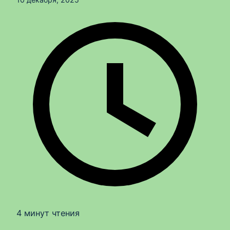
4 минут чтения