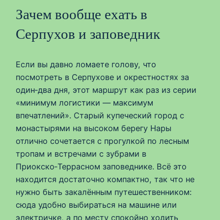
Зачем вообще ехать в
Серпухов и заповедник
Если вы давно ломаете голову, что
посмотреть в Серпухове и окрестностях за
один‑два дня, этот маршрут как раз из серии
«минимум логистики — максимум
впечатлений». Старый купеческий город с
монастырями на высоком берегу Нары
отлично сочетается с прогулкой по лесным
тропам и встречами с зубрами в
Приокско‑Террасном заповеднике. Всё это
находится достаточно компактно, так что не
нужно быть закалённым путешественником:
сюда удобно выбираться на машине или
электричке, а по месту спокойно ходить