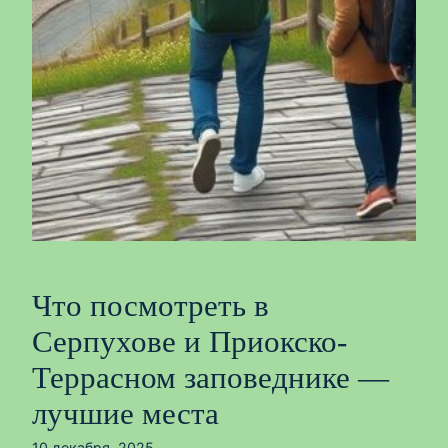
Что посмотреть в
Серпухове и Приокско-
Террасном заповеднике —
лучшие места
10 декабря, 2025