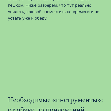
пешком. Ниже разберём, что тут реально
увидеть, как всё совместить по времени и не
устать уже к обеду.
Необходимые «инструменты»:
от обуви до приложений