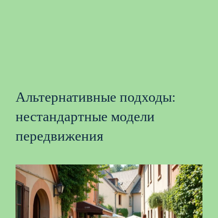
Альтернативные подходы:
нестандартные модели
передвижения