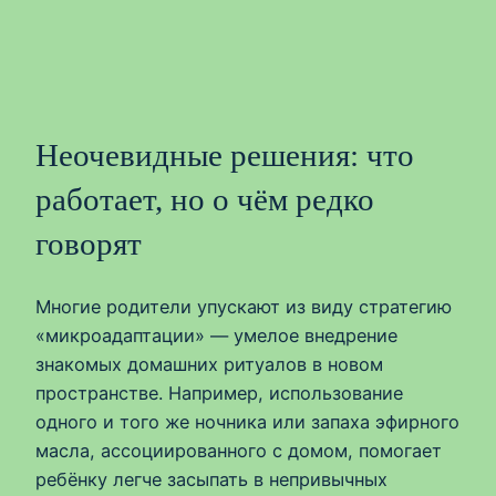
Неочевидные решения: что
работает, но о чём редко
говорят
Многие родители упускают из виду стратегию
«микроадаптации» — умелое внедрение
знакомых домашних ритуалов в новом
пространстве. Например, использование
одного и того же ночника или запаха эфирного
масла, ассоциированного с домом, помогает
ребёнку легче засыпать в непривычных