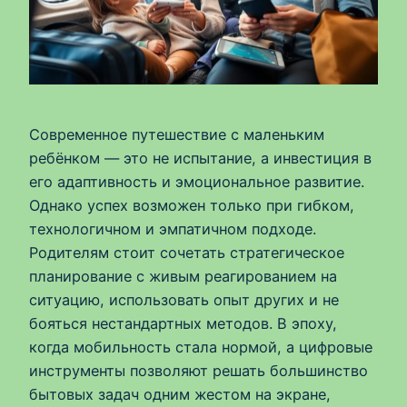
Современное путешествие с маленьким
ребёнком — это не испытание, а инвестиция в
его адаптивность и эмоциональное развитие.
Однако успех возможен только при гибком,
технологичном и эмпатичном подходе.
Родителям стоит сочетать стратегическое
планирование с живым реагированием на
ситуацию, использовать опыт других и не
бояться нестандартных методов. В эпоху,
когда мобильность стала нормой, а цифровые
инструменты позволяют решать большинство
бытовых задач одним жестом на экране,