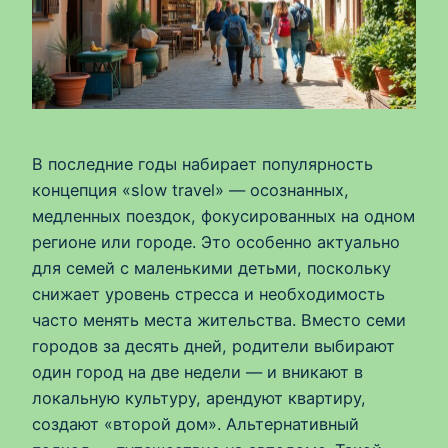
В последние годы набирает популярность
концепция «slow travel» — осознанных,
медленных поездок, фокусированных на одном
регионе или городе. Это особенно актуально
для семей с маленькими детьми, поскольку
снижает уровень стресса и необходимость
часто менять места жительства. Вместо семи
городов за десять дней, родители выбирают
один город на две недели — и вникают в
локальную культуру, арендуют квартиру,
создают «второй дом». Альтернативный