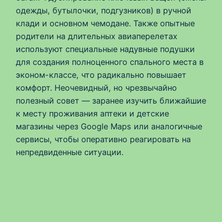
одежды, бутылочки, подгузников) в ручной
клади и основном чемодане. Также опытные
родители на длительных авиаперелетах
используют специальные надувные подушки
для создания полноценного спального места в
эконом-классе, что радикально повышает
комфорт. Неочевидный, но чрезвычайно
полезный совет — заранее изучить ближайшие
к месту проживания аптеки и детские
магазины через Google Maps или аналогичные
сервисы, чтобы оперативно реагировать на
непредвиденные ситуации.