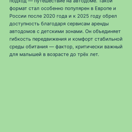
подход — путешествие на автодоме. Такой
формат стал особенно популярен в Европе и
России после 2020 года и к 2025 году обрел
доступность благодаря сервисам аренды
автодомов с детскими зонами. Он объединяет
гибкость передвижения и комфорт стабильной
среды обитания — фактор, критически важный
для малышей в возрасте до трёх лет.