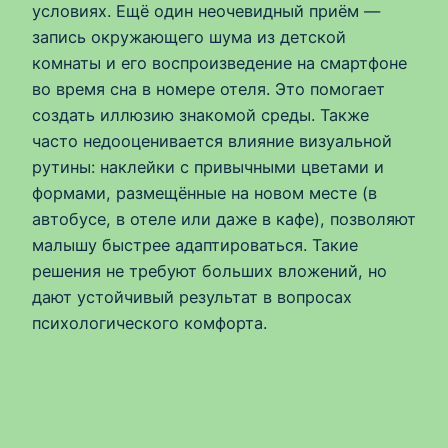
условиях. Ещё один неочевидный приём —
запись окружающего шума из детской
комнаты и его воспроизведение на смартфоне
во время сна в номере отеля. Это помогает
создать иллюзию знакомой среды. Также
часто недооценивается влияние визуальной
рутины: наклейки с привычными цветами и
формами, размещённые на новом месте (в
автобусе, в отеле или даже в кафе), позволяют
малышу быстрее адаптироваться. Такие
решения не требуют больших вложений, но
дают устойчивый результат в вопросах
психологического комфорта.