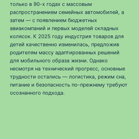
только в 90-х годах с массовым
распространением семейных автомобилей, а
затем — с появлением бюджетных
авиакомпаний и первых моделей складных
колясок. К 2025 году индустрия товаров для
детей качественно изменилась, предложив
родителям массу адаптированных решений
для мобильного образа жизни. Однако
несмотря на технический прогресс, основные
трудности остались — логистика, режим сна,
питание и безопасность по-прежнему требуют
осознанного подхода.