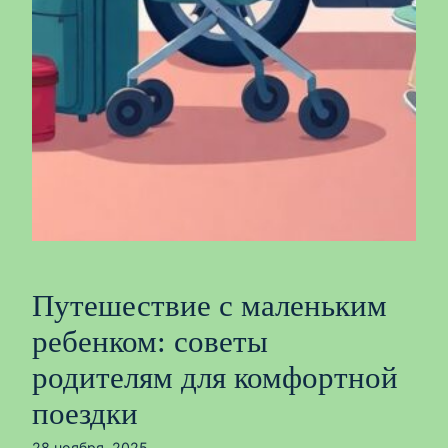
Путешествие с маленьким
ребенком: советы
родителям для комфортной
поездки
28 ноября, 2025