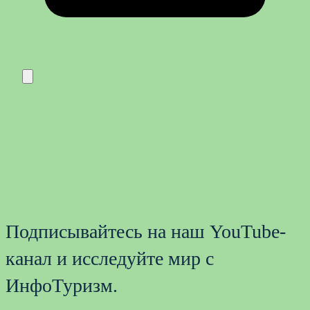
Подписывайтесь на наш YouTube-
канал и исследуйте мир с
ИнфоТуризм.