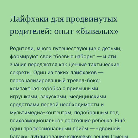
Лайфхаки для продвинутых
родителей: опыт «бывалых»
Родители, много путешествующие с детьми,
формируют свои “боевые наборы” — и эти
знания передаются как ценные тактические
секреты. Один из таких лайфхаков —
персонализированный тревел-бокс:
компактная коробка с привычными
игрушками, закусками, медицинскими
средствами первой необходимости и
мультимедиа-контентом, подобранным под
психоэмоциональное состояние ребенка. Ещё
один профессиональный приём — «двойной
багаж»: дублирование ключевых вещей (смены