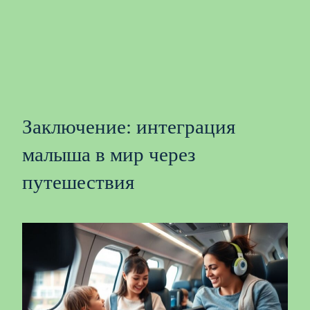
Заключение: интеграция
малыша в мир через
путешествия