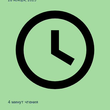
4 минут чтения