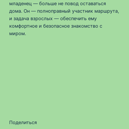
младенец — больше не повод оставаться
дома. Он — полноправный участник маршрута,
и задача взрослых — обеспечить ему
комфортное и безопасное знакомство с
миром.
Поделиться