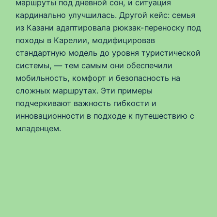
маршруты под дневной сон, и ситуация
кардинально улучшилась. Другой кейс: семья
из Казани адаптировала рюкзак-переноску под
походы в Карелии, модифицировав
стандартную модель до уровня туристической
системы, — тем самым они обеспечили
мобильность, комфорт и безопасность на
сложных маршрутах. Эти примеры
подчеркивают важность гибкости и
инновационности в подходе к путешествию с
младенцем.