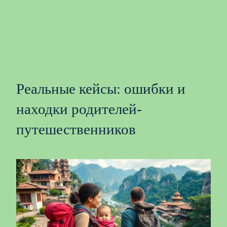
Реальные кейсы: ошибки и
находки родителей-
путешественников