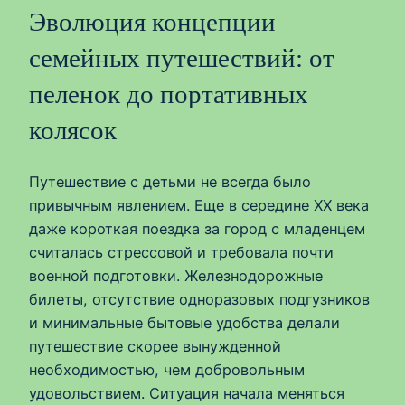
Эволюция концепции
семейных путешествий: от
пеленок до портативных
колясок
Путешествие с детьми не всегда было
привычным явлением. Еще в середине XX века
даже короткая поездка за город с младенцем
считалась стрессовой и требовала почти
военной подготовки. Железнодорожные
билеты, отсутствие одноразовых подгузников
и минимальные бытовые удобства делали
путешествие скорее вынужденной
необходимостью, чем добровольным
удовольствием. Ситуация начала меняться