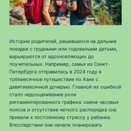
Истории родителей, решившихся на дальние
поездки с грудными или годовалыми детьми,
варьируются от вдохновляющих до
поучительных. Например, семья из Санкт-
Петербурга отправилась в 2024 году в
трёхмесячное путешествие по Азии с
девятимесячной дочерью. Главной их ошибкой
стало недооценивание роли
регламентированного графика: смена часовых
поясов и отсутствие четкого распорядка сна
привели к постоянному стрессу у ребенка.
Впоследствии они начали планировать