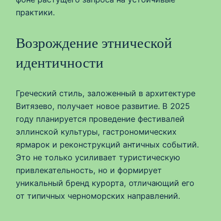
практики.
Возрождение этнической
идентичности
Греческий стиль, заложенный в архитектуре
Витязево, получает новое развитие. В 2025
году планируется проведение фестивалей
эллинской культуры, гастрономических
ярмарок и реконструкций античных событий.
Это не только усиливает туристическую
привлекательность, но и формирует
уникальный бренд курорта, отличающий его
от типичных черноморских направлений.