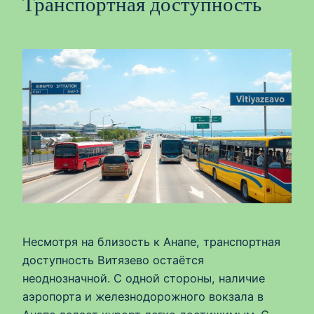
Транспортная доступность
Несмотря на близость к Анапе, транспортная
доступность Витязево остаётся
неоднозначной. С одной стороны, наличие
аэропорта и железнодорожного вокзала в