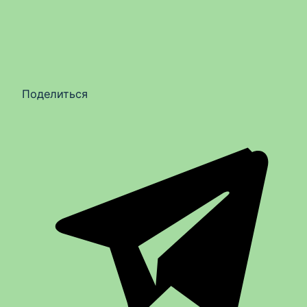
Поделиться