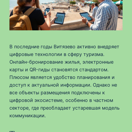
В последние годы Витязево активно внедряет
цифровые технологии в сферу туризма.
Онлайн-бронирование жилья, электронные
карты и QR-гиды становятся стандартом.
Плюсом является удобство планирования и
доступ к актуальной информации. Однако не
все объекты размещения подключены к
цифровой экосистеме, особенно в частном
секторе, где преобладает устаревшая модель
коммуникации.