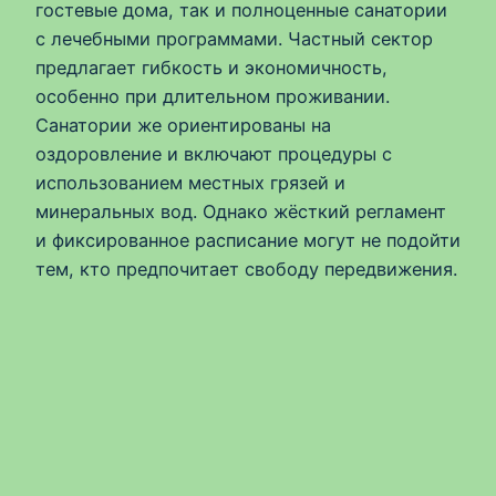
гостевые дома, так и полноценные санатории
с лечебными программами. Частный сектор
предлагает гибкость и экономичность,
особенно при длительном проживании.
Санатории же ориентированы на
оздоровление и включают процедуры с
использованием местных грязей и
минеральных вод. Однако жёсткий регламент
и фиксированное расписание могут не подойти
тем, кто предпочитает свободу передвижения.