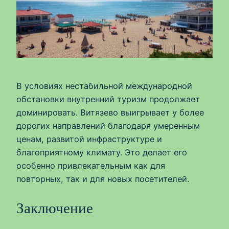
В условиях нестабильной международной
обстановки внутренний туризм продолжает
доминировать. Витязево выигрывает у более
дорогих направлений благодаря умеренным
ценам, развитой инфраструктуре и
благоприятному климату. Это делает его
особенно привлекательным как для
повторных, так и для новых посетителей.
Заключение