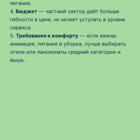
питание.
4.
Бюджет
— частный сектор даёт больше
гибкости в цене, но может уступать в уровне
сервиса.
5.
Требования к комфорту
— если важны
анимация, питание и уборка, лучше выбирать
отели или пансионаты средней категории и
выше.