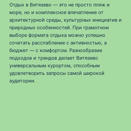
Отдых в Витязево — это не просто пляж и
море, но и комплексное впечатление от
архитектурной среды, культурных инициатив и
природных особенностей. При грамотном
выборе формата отдыха можно успешно
сочетать расслабление с активностью, а
бюджет — с комфортом. Разнообразие
подходов и трендов делает Витязево
универсальным курортом, способным
удовлетворить запросы самой широкой
аудитории.