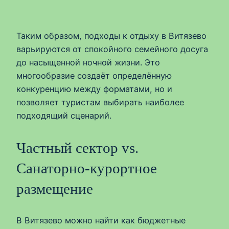
Таким образом, подходы к отдыху в Витязево
варьируются от спокойного семейного досуга
до насыщенной ночной жизни. Это
многообразие создаёт определённую
конкуренцию между форматами, но и
позволяет туристам выбирать наиболее
подходящий сценарий.
Частный сектор vs.
Санаторно-курортное
размещение
В Витязево можно найти как бюджетные