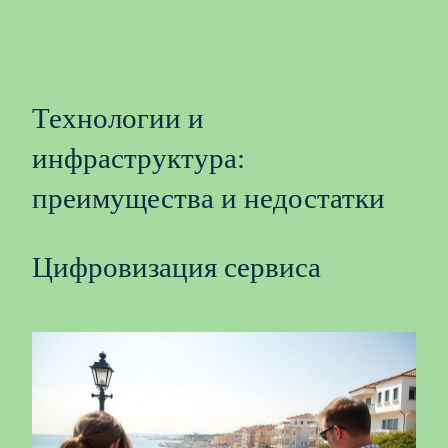
Технологии и
инфраструктура:
преимущества и недостатки
Цифровизация сервиса