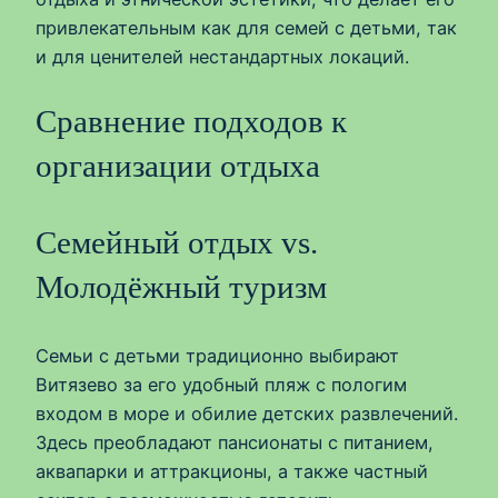
привлекательным как для семей с детьми, так
и для ценителей нестандартных локаций.
Сравнение подходов к
организации отдыха
Семейный отдых vs.
Молодёжный туризм
Семьи с детьми традиционно выбирают
Витязево за его удобный пляж с пологим
входом в море и обилие детских развлечений.
Здесь преобладают пансионаты с питанием,
аквапарки и аттракционы, а также частный