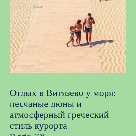
Отдых в Витязево у моря:
песчаные дюны и
атмосферный греческий
стиль курорта
23 ноября, 2025