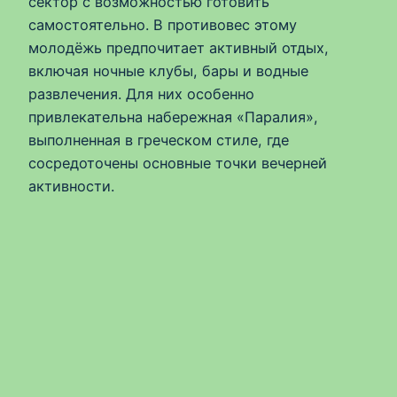
сектор с возможностью готовить
самостоятельно. В противовес этому
молодёжь предпочитает активный отдых,
включая ночные клубы, бары и водные
развлечения. Для них особенно
привлекательна набережная «Паралия»,
выполненная в греческом стиле, где
сосредоточены основные точки вечерней
активности.