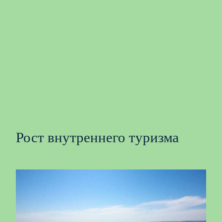
Рост внутреннего туризма