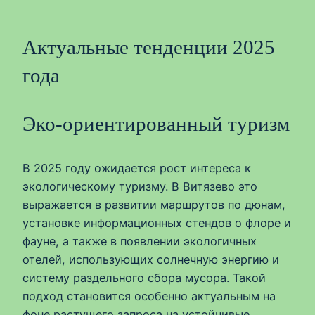
Актуальные тенденции 2025
года
Эко-ориентированный туризм
В 2025 году ожидается рост интереса к
экологическому туризму. В Витязево это
выражается в развитии маршрутов по дюнам,
установке информационных стендов о флоре и
фауне, а также в появлении экологичных
отелей, использующих солнечную энергию и
систему раздельного сбора мусора. Такой
подход становится особенно актуальным на
фоне растущего запроса на устойчивые