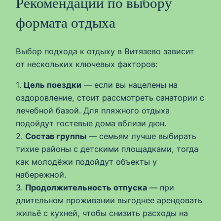
Рекомендации по выбору
формата отдыха
Выбор подхода к отдыху в Витязево зависит
от нескольких ключевых факторов:
1.
Цель поездки
— если вы нацелены на
оздоровление, стоит рассмотреть санатории с
лечебной базой. Для пляжного отдыха
подойдут гостевые дома вблизи дюн.
2.
Состав группы
— семьям лучше выбирать
тихие районы с детскими площадками, тогда
как молодёжи подойдут объекты у
набережной.
3.
Продолжительность отпуска
— при
длительном проживании выгоднее арендовать
жильё с кухней, чтобы снизить расходы на