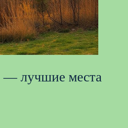
е — лучшие места