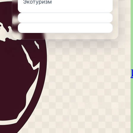
Экотуризм