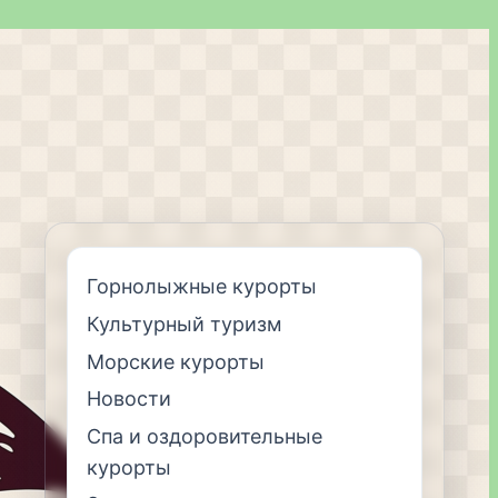
Горнолыжные курорты
Культурный туризм
Морские курорты
Новости
Спа и оздоровительные
курорты