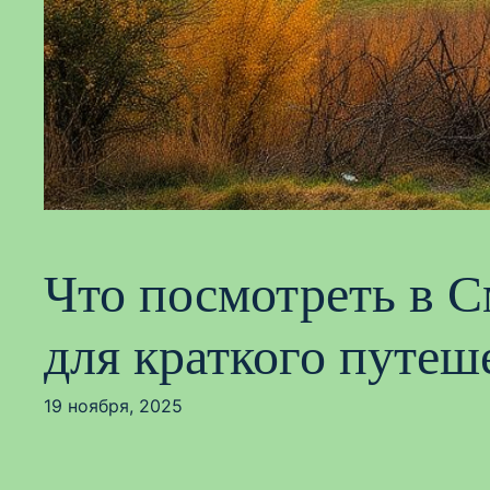
Что посмотреть в 
для краткого путеш
19 ноября, 2025