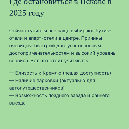
Где остановиться в Пскове в
2025 году
Сейчас туристы всё чаще выбирают бутик-
отели и апарт-отели в центре. Причины
очевидны: быстрый доступ к основным
достопримечательностям и высокий уровень
сервиса. Вот что стоит учитывать:
— Близость к Кремлю (пешая доступность)
— Наличие парковки (актуально для
автопутешественников)
— Возможность позднего заезда и раннего
выезда