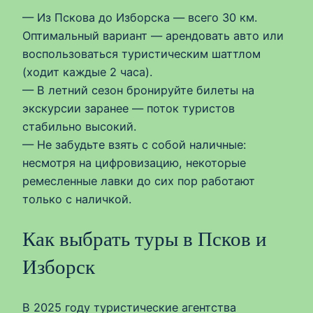
— Из Пскова до Изборска — всего 30 км.
Оптимальный вариант — арендовать авто или
воспользоваться туристическим шаттлом
(ходит каждые 2 часа).
— В летний сезон бронируйте билеты на
экскурсии заранее — поток туристов
стабильно высокий.
— Не забудьте взять с собой наличные:
несмотря на цифровизацию, некоторые
ремесленные лавки до сих пор работают
только с наличкой.
Как выбрать туры в Псков и
Изборск
В 2025 году туристические агентства