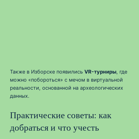
Также в Изборске появились
VR-турниры
, где
можно «побороться» с мечом в виртуальной
реальности, основанной на археологических
данных.
Практические советы: как
добраться и что учесть