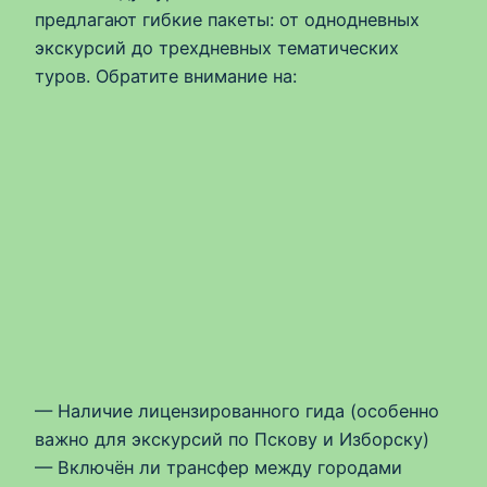
предлагают гибкие пакеты: от однодневных
экскурсий до трехдневных тематических
туров. Обратите внимание на:
— Наличие лицензированного гида (особенно
важно для экскурсий по Пскову и Изборску)
— Включён ли трансфер между городами