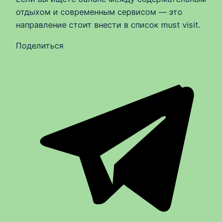
отдыхом и современным сервисом — это
направление стоит внести в список must visit.
Поделиться