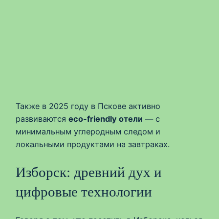
Также в 2025 году в Пскове активно
развиваются
eco-friendly отели
— с
минимальным углеродным следом и
локальными продуктами на завтраках.
Изборск: древний дух и
цифровые технологии