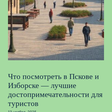
Что посмотреть в Пскове и
Изборске — лучшие
достопримечательности для
туристов
13 ноября, 2025