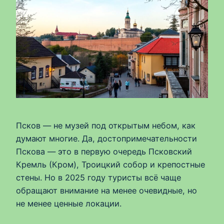
Псков — не музей под открытым небом, как
думают многие. Да, достопримечательности
Пскова — это в первую очередь Псковский
Кремль (Кром), Троицкий собор и крепостные
стены. Но в 2025 году туристы всё чаще
обращают внимание на менее очевидные, но
не менее ценные локации.