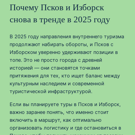
Почему Псков и Изборск
снова в тренде в 2025 году
В 2025 году направления внутреннего туризма
продолжают набирать обороты, и Псков с
Изборском уверенно удерживают позиции в
топе. Это не просто города с древней
историей — они становятся точками
притяжения для тех, кто ищет баланс между
культурным наследием и современной
туристической инфраструктурой.
Если вы планируете туры в Псков и Изборск,
важно заранее понять, что именно стоит
включить в маршрут, как оптимально
организовать логистику и где остановиться в