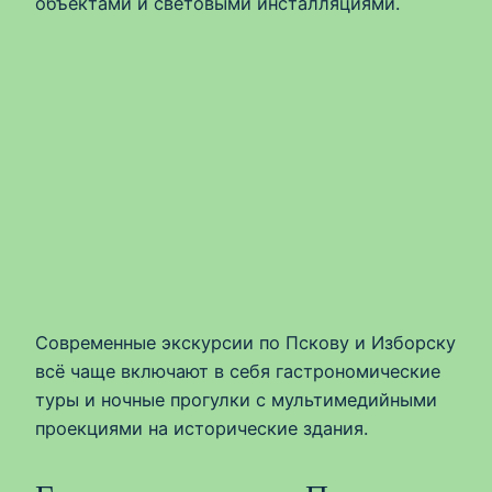
объектами и световыми инсталляциями.
Современные экскурсии по Пскову и Изборску
всё чаще включают в себя гастрономические
туры и ночные прогулки с мультимедийными
проекциями на исторические здания.