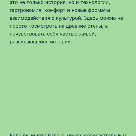
это не только история, но и технологии,
гастрономия, комфорт и новые форматы
взаимодействия с культурой. Здесь можно не
просто посмотреть на древние стены, а
почувствовать себя частью живой,
развивающейся истории.
Если вы ищете баланс между содержательным