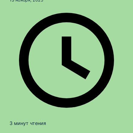
3 минут чтения