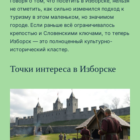
Говоря о том, что посетить в Изборске, нельзя
не отметить, как сильно изменился подход к
туризму в этом маленьком, но значимом
городе. Если раньше всё ограничивалось
крепостью и Словенскими ключами, то теперь
Изборск — это полноценный культурно-
исторический кластер.
Точки интереса в Изборске