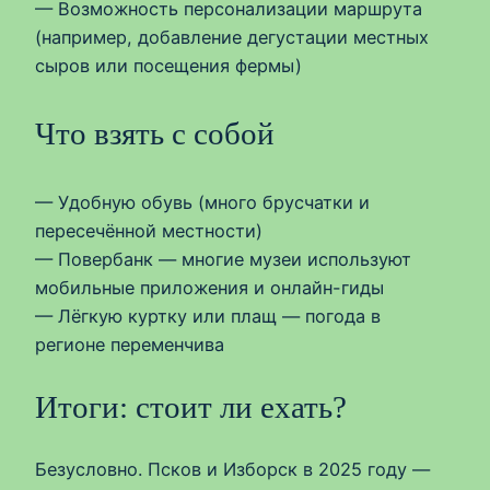
— Возможность персонализации маршрута
(например, добавление дегустации местных
сыров или посещения фермы)
Что взять с собой
— Удобную обувь (много брусчатки и
пересечённой местности)
— Повербанк — многие музеи используют
мобильные приложения и онлайн-гиды
— Лёгкую куртку или плащ — погода в
регионе переменчива
Итоги: стоит ли ехать?
Безусловно. Псков и Изборск в 2025 году —