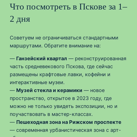
Что посмотреть в Пскове за 1–
2 дня
Советуем не ограничиваться стандартными
маршрутами. Обратите внимание на:
—
Ганзейский квартал
— реконструированная
часть средневекового Пскова, где сейчас
размещены крафтовые лавки, кофейни и
интерактивные музеи.
—
Музей стекла и керамики
— новое
пространство, открытое в 2023 году, где
можно не только увидеть экспозиции, но и
поучаствовать в мастер-классах.
—
Пешеходная зона на Рижском проспекте
— современная урбанистическая зона с арт-