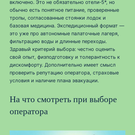
включено. Это не обязательно отели‑5*, но
обычно есть понятное питание, проверенные
тропы, согласованные стоянки лодок и
базовая медицина. Экспедиционный формат —
это уже про автономные палаточные лагеря,
фильтрацию воды и длинные переходы.
Здравый критерий выбора: честно оценить
свой опыт, физподготовку и толерантность к
дискомфорту. Дополнительно имеет смысл
проверить репутацию оператора, страховые
условия и наличие плана эвакуации.
На что смотреть при выборе
оператора