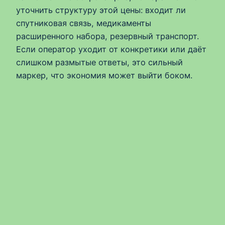
уточнить структуру этой цены: входит ли
спутниковая связь, медикаменты
расширенного набора, резервный транспорт.
Если оператор уходит от конкретики или даёт
слишком размытые ответы, это сильный
маркер, что экономия может выйти боком.