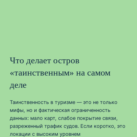
Что делает остров
«таинственным» на самом
деле
Таинственность в туризме — это не только
мифы, но и фактическая ограниченность
данных: мало карт, слабое покрытие связи,
разреженный трафик судов. Если коротко, это
локации с высоким уровнем