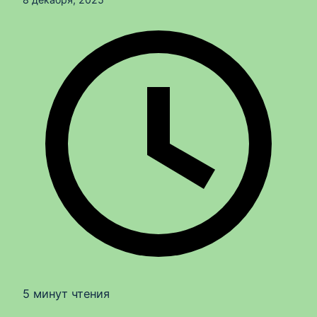
5 минут чтения