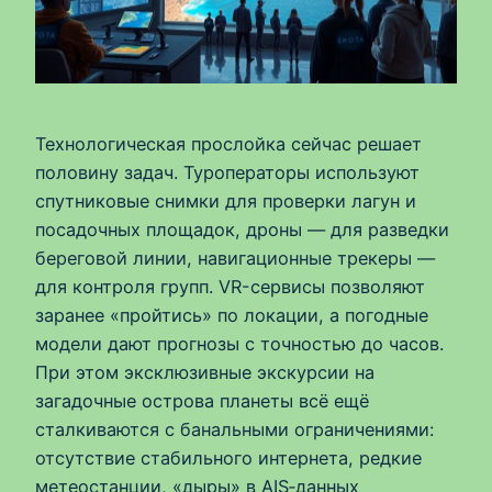
Технологическая прослойка сейчас решает
половину задач. Туроператоры используют
спутниковые снимки для проверки лагун и
посадочных площадок, дроны — для разведки
береговой линии, навигационные трекеры —
для контроля групп. VR-сервисы позволяют
заранее «пройтись» по локации, а погодные
модели дают прогнозы с точностью до часов.
При этом эксклюзивные экскурсии на
загадочные острова планеты всё ещё
сталкиваются с банальными ограничениями:
отсутствие стабильного интернета, редкие
метеостанции, «дыры» в AIS‑данных