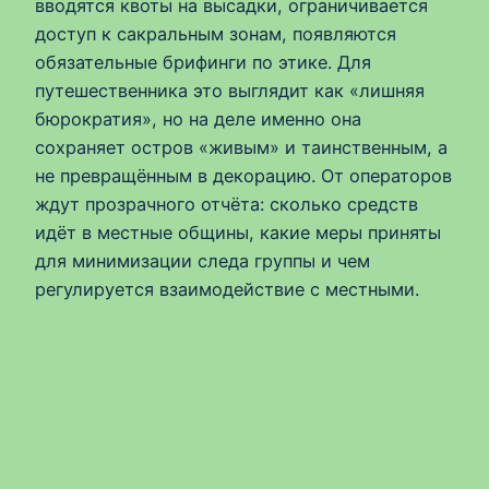
вводятся квоты на высадки, ограничивается
доступ к сакральным зонам, появляются
обязательные брифинги по этике. Для
путешественника это выглядит как «лишняя
бюрократия», но на деле именно она
сохраняет остров «живым» и таинственным, а
не превращённым в декорацию. От операторов
ждут прозрачного отчёта: сколько средств
идёт в местные общины, какие меры приняты
для минимизации следа группы и чем
регулируется взаимодействие с местными.