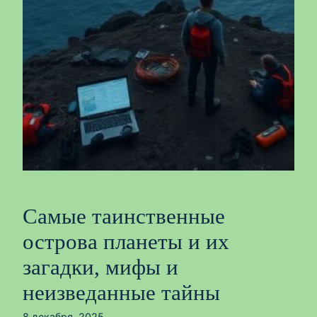
Самые таинственные
острова планеты и их
загадки, мифы и
неизведанные тайны
8 декабря, 2025