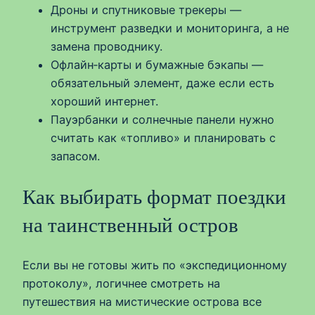
Дроны и спутниковые трекеры —
инструмент разведки и мониторинга, а не
замена проводнику.
Офлайн‑карты и бумажные бэкапы —
обязательный элемент, даже если есть
хороший интернет.
Пауэрбанки и солнечные панели нужно
считать как «топливо» и планировать с
запасом.
Как выбирать формат поездки
на таинственный остров
Если вы не готовы жить по «экспедиционному
протоколу», логичнее смотреть на
путешествия на мистические острова все