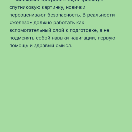
спутниковую картинку, новички
переоценивают безопасность. В реальности
«железо» должно работать как
вспомогательный слой к подготовке, а не
подменять собой навыки навигации, первую
помощь и здравый смысл.