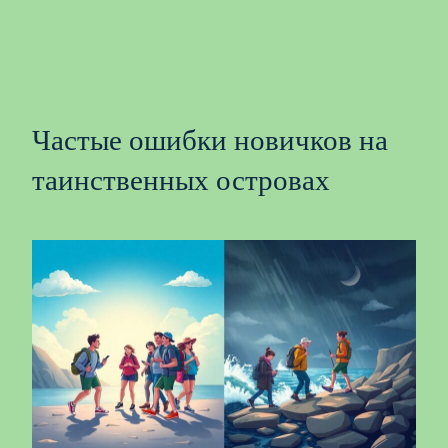
Частые ошибки новичков на
таинственных островах