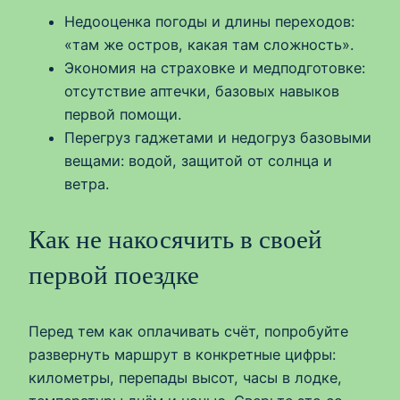
Недооценка погоды и длины переходов:
«там же остров, какая там сложность».
Экономия на страховке и медподготовке:
отсутствие аптечки, базовых навыков
первой помощи.
Перегруз гаджетами и недогруз базовыми
вещами: водой, защитой от солнца и
ветра.
Как не накосячить в своей
первой поездке
Перед тем как оплачивать счёт, попробуйте
развернуть маршрут в конкретные цифры:
километры, перепады высот, часы в лодке,