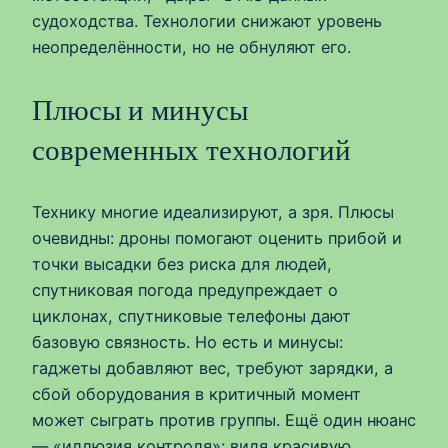
судоходства. Технологии снижают уровень
неопределённости, но не обнуляют его.
Плюсы и минусы
современных технологий
Технику многие идеализируют, а зря. Плюсы
очевидны: дроны помогают оценить прибой и
точки высадки без риска для людей,
спутниковая погода предупреждает о
циклонах, спутниковые телефоны дают
базовую связность. Но есть и минусы:
гаджеты добавляют вес, требуют зарядки, а
сбой оборудования в критичный момент
может сыграть против группы. Ещё один нюанс
— «иллюзия контроля»: видя красивую