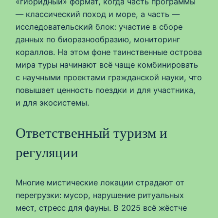
«гибридный» формат, когда часть программы
— классический поход и море, а часть —
исследовательский блок: участие в сборе
данных по биоразнообразию, мониторинг
кораллов. На этом фоне таинственные острова
мира туры начинают всё чаще комбинировать
с научными проектами гражданской науки, что
повышает ценность поездки и для участника,
и для экосистемы.
Ответственный туризм и
регуляции
Многие мистические локации страдают от
перегрузки: мусор, нарушение ритуальных
мест, стресс для фауны. В 2025 всё жёстче