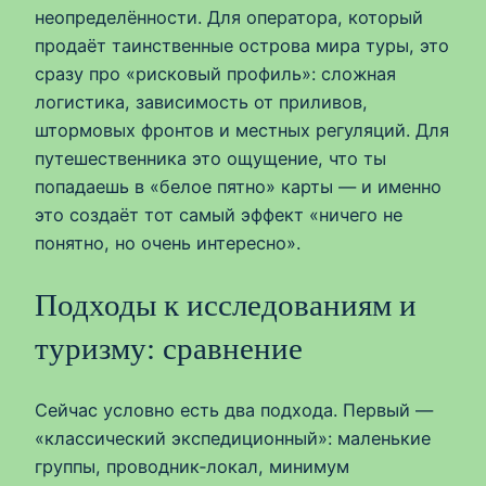
неопределённости. Для оператора, который
продаёт таинственные острова мира туры, это
сразу про «рисковый профиль»: сложная
логистика, зависимость от приливов,
штормовых фронтов и местных регуляций. Для
путешественника это ощущение, что ты
попадаешь в «белое пятно» карты — и именно
это создаёт тот самый эффект «ничего не
понятно, но очень интересно».
Подходы к исследованиям и
туризму: сравнение
Сейчас условно есть два подхода. Первый —
«классический экспедиционный»: маленькие
группы, проводник‑локал, минимум