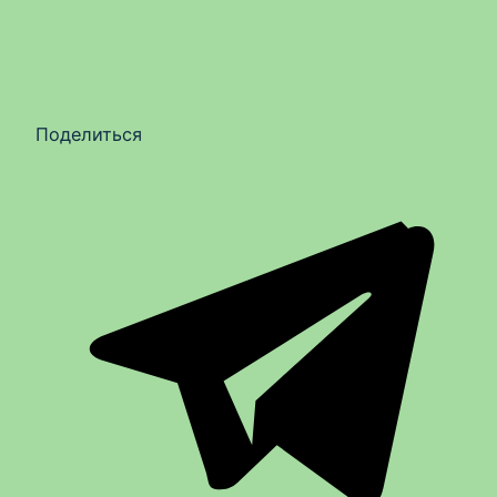
Поделиться