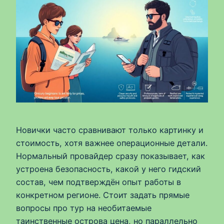
Новички часто сравнивают только картинку и
стоимость, хотя важнее операционные детали.
Нормальный провайдер сразу показывает, как
устроена безопасность, какой у него гидский
состав, чем подтверждён опыт работы в
конкретном регионе. Стоит задать прямые
вопросы про тур на необитаемые
таинственные острова цена, но параллельно