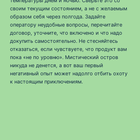
температуры днём и ночью. Сверьте это со
своим текущим состоянием, а не с желаемым
образом себя через полгода. Задайте
оператору неудобные вопросы, перечитайте
договор, уточните, что включено и что надо
докупить самостоятельно. Не стесняйтесь
отказаться, если чувствуете, что продукт вам
пока «не по уровню». Мистический остров
никуда не денется, а вот ваш первый
негативный опыт может надолго отбить охоту
к настоящим приключениям.