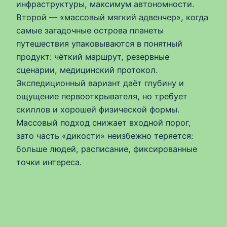
инфраструктуры, максимум автономности.
Второй — «массовый мягкий адвенчер», когда
самые загадочные острова планеты
путешествия упаковываются в понятный
продукт: чёткий маршрут, резервные
сценарии, медицинский протокол.
Экспедиционный вариант даёт глубину и
ощущение первооткрывателя, но требует
скиллов и хорошей физической формы.
Массовый подход снижает входной порог,
зато часть «дикости» неизбежно теряется:
больше людей, расписание, фиксированные
точки интереса.