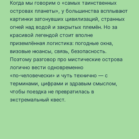
Когда мы говорим о «самых таинственных
островах планеты», у большинства всплывают
картинки затонувших цивилизаций, странных
огней над водой и закрытых племён. Но за
красивой легендой стоит вполне
приземлённая логистика: погодные окна,
визовые нюансы, связь, безопасность.
Поэтому разговор про мистические острова
логично вести одновременно
«по‑человечески» и чуть технично — с
терминами, цифрами и здравым смыслом,
чтобы поездка не превратилась в
экстремальный квест.