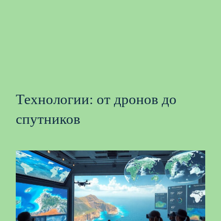
Технологии: от дронов до
спутников