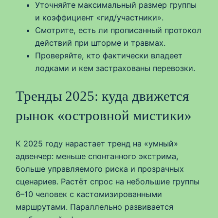
Уточняйте максимальный размер группы
и коэффициент «гид/участники».
Смотрите, есть ли прописанный протокол
действий при шторме и травмах.
Проверяйте, кто фактически владеет
лодками и кем застрахованы перевозки.
Тренды 2025: куда движется
рынок «островной мистики»
К 2025 году нарастает тренд на «умный»
адвенчер: меньше спонтанного экстрима,
больше управляемого риска и прозрачных
сценариев. Растёт спрос на небольшие группы
6–10 человек с кастомизированными
маршрутами. Параллельно развивается