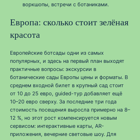
воркшопы, встречи с ботаниками.
Европа: сколько стоит зелёная
красота
Европейские ботсады одни из самых
популярных, и здесь на первый план выходят
практичные вопросы: экскурсии в
ботанические сады Европы цены и форматы. В
среднем входной билет в крупный сад стоит
от 10 до 25 евро, guided-тур добавляет ещё
10–20 евро сверху. За последние три года
стоимость посещения выросла примерно на 8–
12 %, но этот рост компенсируется новым
сервисом: интерактивные карты, AR-
приложения, вечерние световые шоу. Для