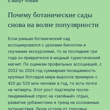
6 минут чтения
Почему ботанические сады
снова на волне популярности
Если раньше ботанический сад
ассоциировался с уроками биологии и
скучными экскурсиями, то за последние три
года он превратился в модный туристический
магнит. По оценкам профильных ассоциаций, с
2022 по 2024 год суммарная посещаемость
крупных ботсадов мира выросла примерно с
420 до 520 млн человек в год, то есть почти
на четверть. Этот рост подтянули после-
пандемийный спрос на «зелёный» отдых,
развитие урбанистики и тренд на осознанные
путешествия. Люди устали от торговых