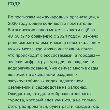
года
По прогнозам международных организаций, к
2030 году общее количество посетителей
ботанических садов может вырасти ещё на
40–50 % по сравнению с 2024 годом. Важную
роль сыграет климатическая повестка: людям
нужны места, где можно «наглядно» понять,
что происходит с экосистемами, а городам —
зелёная инфраструктура для охлаждения и
водорегулирования. Уже сейчас многие сады
включают в экспозиции разделы о
засухоустойчивых видах, адаптивном
озеленении и садоводстве на балконах.
Ожидается, что доля «образовательного»
туриста, который едет учиться, а не только
фотографироваться, будет расти каждый год.