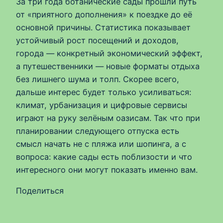
За три года ботанические сады прошли путь
от «приятного дополнения» к поездке до её
основной причины. Статистика показывает
устойчивый рост посещений и доходов,
города — конкретный экономический эффект,
а путешественники — новые форматы отдыха
без лишнего шума и толп. Скорее всего,
дальше интерес будет только усиливаться:
климат, урбанизация и цифровые сервисы
играют на руку зелёным оазисам. Так что при
планировании следующего отпуска есть
смысл начать не с пляжа или шопинга, а с
вопроса: какие сады есть поблизости и что
интересного они могут показать именно вам.
Поделиться