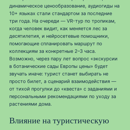
динамическое ценообразование, аудиогиды на
10+ языках стали стандартом за последние
три года. На очереди — VR-тур по тропикам,
когда человек видит, как меняется лес за
десятилетия, и нейросетевые помощники,
помогающие спланировать маршрут по
коллекциям за конкретные 2–3 часа.
Возможно, через пару лет вопрос «экскурсии
в ботанические сады Европы цены» будет
звучать иначе: турист станет выбирать не
просто билет, а сценарий взаимодействия —
от тихой прогулки до «квеста» с заданиями и
персональными рекомендациями по уходу за
растениями дома.
Влияние на туристическую