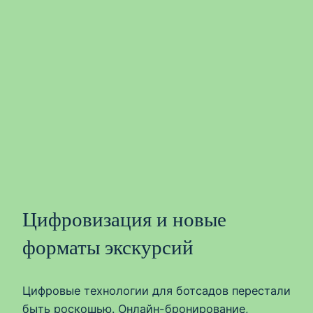
Цифровизация и новые
форматы экскурсий
Цифровые технологии для ботсадов перестали
быть роскошью. Онлайн-бронирование,