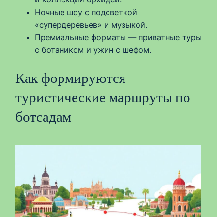
Ночные шоу с подсветкой
«супердеревьев» и музыкой.
Премиальные форматы — приватные туры
с ботаником и ужин с шефом.
Как формируются
туристические маршруты по
ботсадам