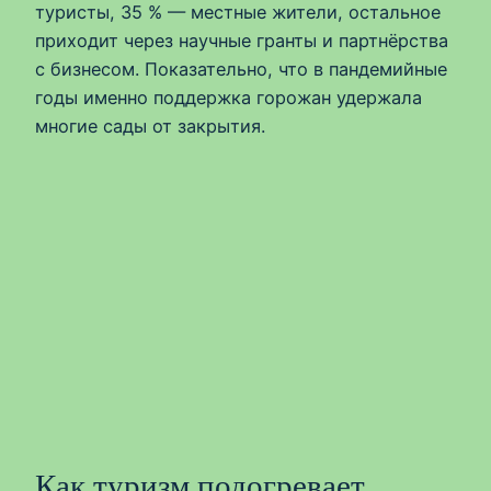
туристы, 35 % — местные жители, остальное
приходит через научные гранты и партнёрства
с бизнесом. Показательно, что в пандемийные
годы именно поддержка горожан удержала
многие сады от закрытия.
Как туризм подогревает