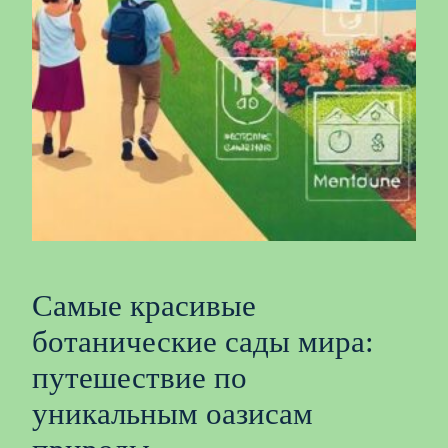
Самые красивые
ботанические сады мира:
путешествие по
уникальным оазисам