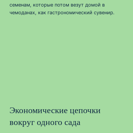
семенам, которые потом везут домой в
чемоданах, как гастрономический сувенир.
Экономические цепочки
вокруг одного сада