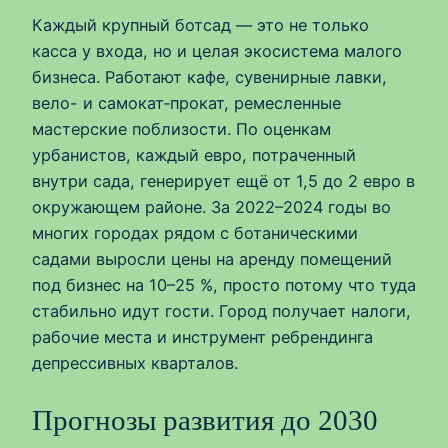
Каждый крупный ботсад — это не только
касса у входа, но и целая экосистема малого
бизнеса. Работают кафе, сувенирные лавки,
вело- и самокат‑прокат, ремесленные
мастерские поблизости. По оценкам
урбанистов, каждый евро, потраченный
внутри сада, генерирует ещё от 1,5 до 2 евро в
окружающем районе. За 2022–2024 годы во
многих городах рядом с ботаническими
садами выросли цены на аренду помещений
под бизнес на 10–25 %, просто потому что туда
стабильно идут гости. Город получает налоги,
рабочие места и инструмент ребрендинга
депрессивных кварталов.
Прогнозы развития до 2030