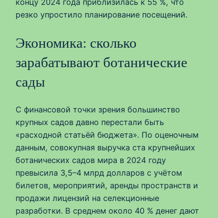
концу 2024 года приблизилась к 55 %, что
резко упростило планирование посещений.
Экономика: сколько
зарабатывают ботанические
сады
С финансовой точки зрения большинство
крупных садов давно перестали быть
«расходной статьёй бюджета». По оценочным
данным, совокупная выручка ста крупнейших
ботанических садов мира в 2024 году
превысила 3,5–4 млрд долларов с учётом
билетов, мероприятий, аренды пространств и
продажи лицензий на селекционные
разработки. В среднем около 40 % денег дают