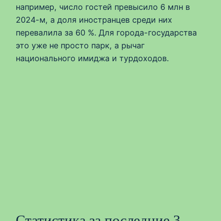
например, число гостей превысило 6 млн в
2024-м, а доля иностранцев среди них
перевалила за 60 %. Для города-государства
это уже не просто парк, а рычаг
национального имиджа и турдоходов.
Статистика за последние 3