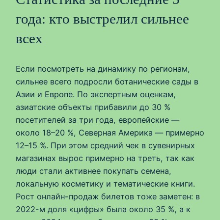
года: кто выстрелил сильнее
всех
Если посмотреть на динамику по регионам,
сильнее всего подросли ботанические сады в
Азии и Европе. По экспертным оценкам,
азиатские объекты прибавили до 30 %
посетителей за три года, европейские —
около 18–20 %, Северная Америка — примерно
12–15 %. При этом средний чек в сувенирных
магазинах вырос примерно на треть, так как
люди стали активнее покупать семена,
локальную косметику и тематические книги.
Рост онлайн-продаж билетов тоже заметен: в
2022-м доля «цифры» была около 35 %, а к