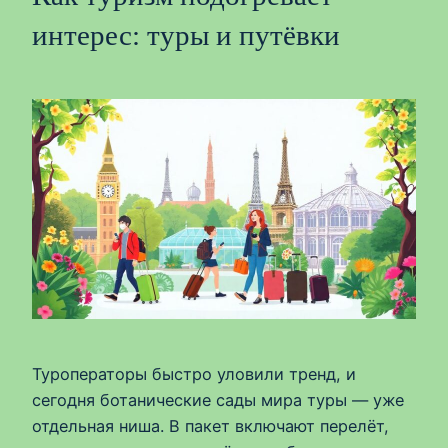
интерес: туры и путёвки
Туроператоры быстро уловили тренд, и
сегодня ботанические сады мира туры — уже
отдельная ниша. В пакет включают перелёт,