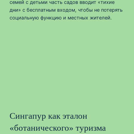
семей с детьми часть садов вводит «тихие
дни» с бесплатным входом, чтобы не потерять
социальную функцию и местных жителей.
Сингапур как эталон
«ботанического» туризма