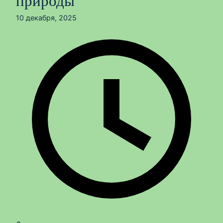
природы
10 декабря, 2025