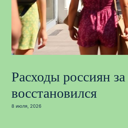
Расходы россиян за
восстановился
8 июля, 2026