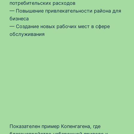
потребительских расходов
— Повышение привлекательности района для
бизнеса
— Создание новых рабочих мест в сфере
обслуживания
Показателен пример Копенгагена, где