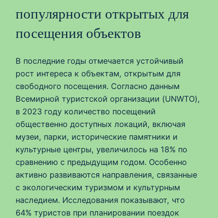
популярности открытых для
посещения объектов
В последние годы отмечается устойчивый
рост интереса к объектам, открытым для
свободного посещения. Согласно данным
Всемирной туристской организации (UNWTO),
в 2023 году количество посещений
общественно доступных локаций, включая
музеи, парки, исторические памятники и
культурные центры, увеличилось на 18% по
сравнению с предыдущим годом. Особенно
активно развиваются направления, связанные
с экологическим туризмом и культурным
наследием. Исследования показывают, что
64% туристов при планировании поездок