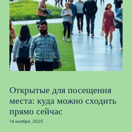
Открытые для посещения
места: куда можно сходить
прямо сейчас
14 ноября, 2025