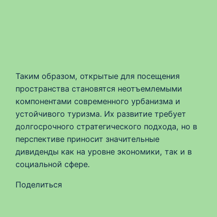
Таким образом, открытые для посещения
пространства становятся неотъемлемыми
компонентами современного урбанизма и
устойчивого туризма. Их развитие требует
долгосрочного стратегического подхода, но в
перспективе приносит значительные
дивиденды как на уровне экономики, так и в
социальной сфере.
Поделиться