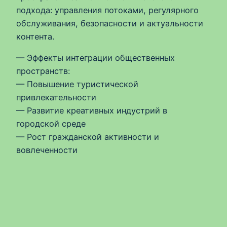
подхода: управления потоками, регулярного
обслуживания, безопасности и актуальности
контента.
— Эффекты интеграции общественных
пространств:
— Повышение туристической
привлекательности
— Развитие креативных индустрий в
городской среде
— Рост гражданской активности и
вовлеченности