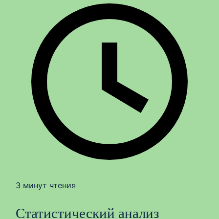
3 минут чтения
Статистический анализ