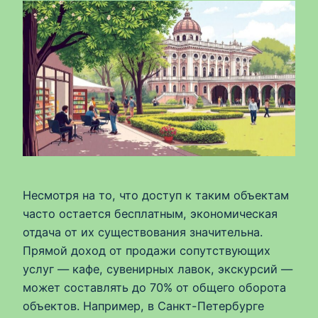
Несмотря на то, что доступ к таким объектам
часто остается бесплатным, экономическая
отдача от их существования значительна.
Прямой доход от продажи сопутствующих
услуг — кафе, сувенирных лавок, экскурсий —
может составлять до 70% от общего оборота
объектов. Например, в Санкт-Петербурге