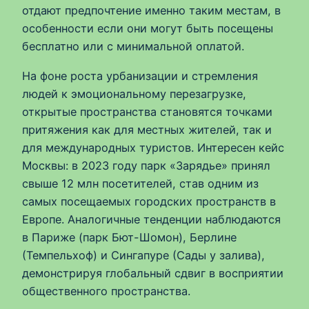
отдают предпочтение именно таким местам, в
особенности если они могут быть посещены
бесплатно или с минимальной оплатой.
На фоне роста урбанизации и стремления
людей к эмоциональному перезагрузке,
открытые пространства становятся точками
притяжения как для местных жителей, так и
для международных туристов. Интересен кейс
Москвы: в 2023 году парк «Зарядье» принял
свыше 12 млн посетителей, став одним из
самых посещаемых городских пространств в
Европе. Аналогичные тенденции наблюдаются
в Париже (парк Бют-Шомон), Берлине
(Темпельхоф) и Сингапуре (Сады у залива),
демонстрируя глобальный сдвиг в восприятии
общественного пространства.