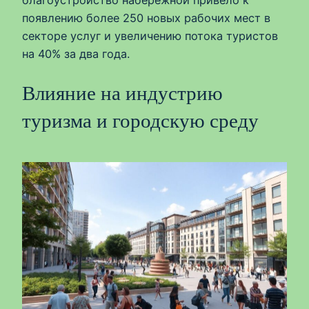
благоустройство набережной привело к
появлению более 250 новых рабочих мест в
секторе услуг и увеличению потока туристов
на 40% за два года.
Влияние на индустрию
туризма и городскую среду