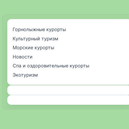
Горнолыжные курорты
Культурный туризм
Морские курорты
Новости
Спа и оздоровительные курорты
Экотуризм