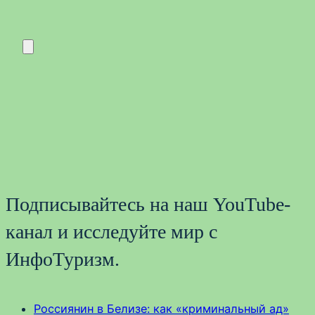
Подписывайтесь на наш YouTube-
канал и исследуйте мир с
ИнфоТуризм.
Россиянин в Белизе: как «криминальный ад»