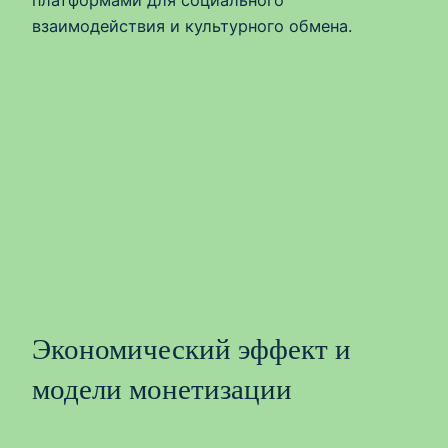
взаимодействия и культурного обмена.
Экономический эффект и
модели монетизации