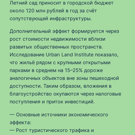
Летний сад приносит в городской бюджет
около 120 млн рублей в год за счёт
сопутствующей инфраструктуры.
Дополнительный эффект формируется через
рост стоимости недвижимости вблизи
развитых общественных пространств.
Исследование Urban Land Institute показало,
что жильё рядом с крупными открытыми
парками в среднем на 15–25% дороже
аналогичных объектов вне зоны пешеходной
доступности. Таким образом, вложения в
благоустройство окупаются через налоговые
поступления и приток инвестиций.
— Основные источники экономического
эффекта:
— Рост туристического трафика и