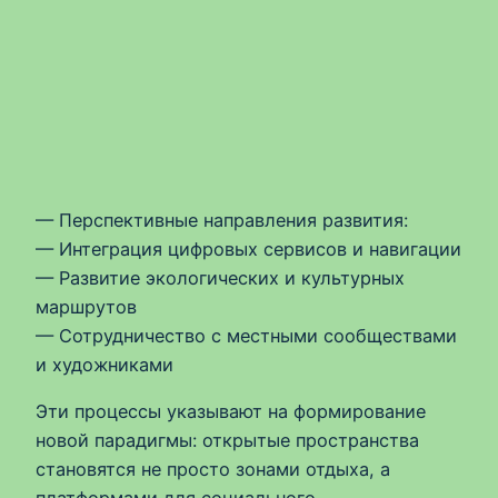
— Перспективные направления развития:
— Интеграция цифровых сервисов и навигации
— Развитие экологических и культурных
маршрутов
— Сотрудничество с местными сообществами
и художниками
Эти процессы указывают на формирование
новой парадигмы: открытые пространства
становятся не просто зонами отдыха, а
платформами для социального