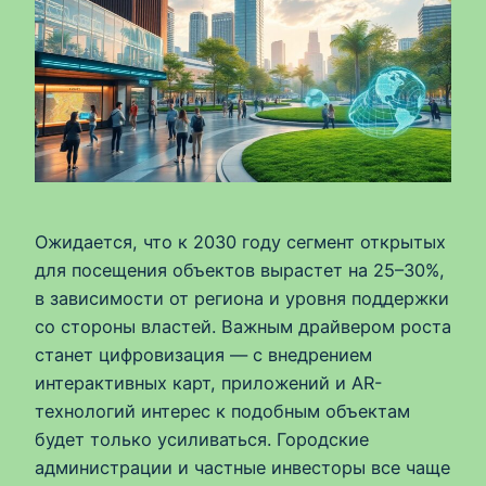
Ожидается, что к 2030 году сегмент открытых
для посещения объектов вырастет на 25–30%,
в зависимости от региона и уровня поддержки
со стороны властей. Важным драйвером роста
станет цифровизация — с внедрением
интерактивных карт, приложений и AR-
технологий интерес к подобным объектам
будет только усиливаться. Городские
администрации и частные инвесторы все чаще