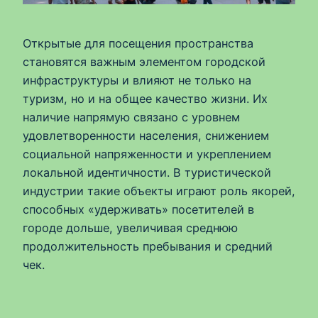
Открытые для посещения пространства
становятся важным элементом городской
инфраструктуры и влияют не только на
туризм, но и на общее качество жизни. Их
наличие напрямую связано с уровнем
удовлетворенности населения, снижением
социальной напряженности и укреплением
локальной идентичности. В туристической
индустрии такие объекты играют роль якорей,
способных «удерживать» посетителей в
городе дольше, увеличивая среднюю
продолжительность пребывания и средний
чек.