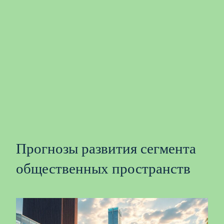
Прогнозы развития сегмента
общественных пространств