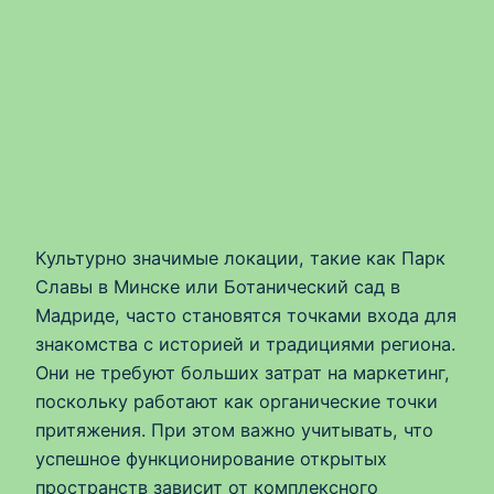
Культурно значимые локации, такие как Парк
Славы в Минске или Ботанический сад в
Мадриде, часто становятся точками входа для
знакомства с историей и традициями региона.
Они не требуют больших затрат на маркетинг,
поскольку работают как органические точки
притяжения. При этом важно учитывать, что
успешное функционирование открытых
пространств зависит от комплексного