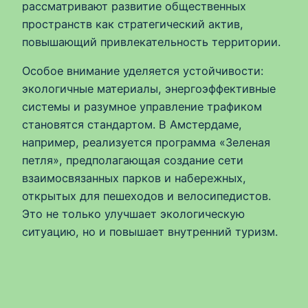
рассматривают развитие общественных
пространств как стратегический актив,
повышающий привлекательность территории.
Особое внимание уделяется устойчивости:
экологичные материалы, энергоэффективные
системы и разумное управление трафиком
становятся стандартом. В Амстердаме,
например, реализуется программа «Зеленая
петля», предполагающая создание сети
взаимосвязанных парков и набережных,
открытых для пешеходов и велосипедистов.
Это не только улучшает экологическую
ситуацию, но и повышает внутренний туризм.