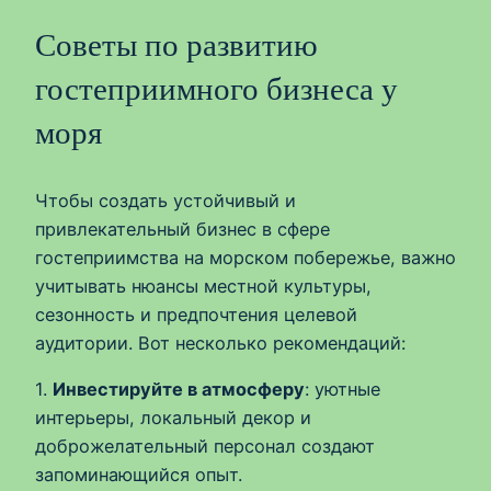
Советы по развитию
гостеприимного бизнеса у
моря
Чтобы создать устойчивый и
привлекательный бизнес в сфере
гостеприимства на морском побережье, важно
учитывать нюансы местной культуры,
сезонность и предпочтения целевой
аудитории. Вот несколько рекомендаций:
1.
Инвестируйте в атмосферу
: уютные
интерьеры, локальный декор и
доброжелательный персонал создают
запоминающийся опыт.