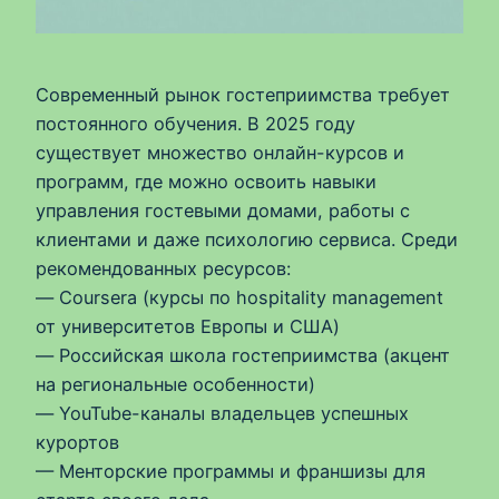
Современный рынок гостеприимства требует
постоянного обучения. В 2025 году
существует множество онлайн-курсов и
программ, где можно освоить навыки
управления гостевыми домами, работы с
клиентами и даже психологию сервиса. Среди
рекомендованных ресурсов:
— Coursera (курсы по hospitality management
от университетов Европы и США)
— Российская школа гостеприимства (акцент
на региональные особенности)
— YouTube-каналы владельцев успешных
курортов
— Менторские программы и франшизы для