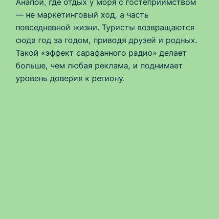
Анапой, где отдых у моря с гостеприимством
— не маркетинговый ход, а часть
повседневной жизни. Туристы возвращаются
сюда год за годом, приводя друзей и родных.
Такой «эффект сарафанного радио» делает
больше, чем любая реклама, и поднимает
уровень доверия к региону.