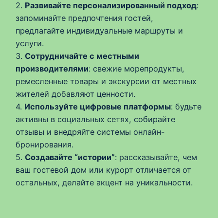
2.
Развивайте персонализированный подход
:
запоминайте предпочтения гостей,
предлагайте индивидуальные маршруты и
услуги.
3.
Сотрудничайте с местными
производителями
: свежие морепродукты,
ремесленные товары и экскурсии от местных
жителей добавляют ценности.
4.
Используйте цифровые платформы
: будьте
активны в социальных сетях, собирайте
отзывы и внедряйте системы онлайн-
бронирования.
5.
Создавайте “истории”
: рассказывайте, чем
ваш гостевой дом или курорт отличается от
остальных, делайте акцент на уникальности.