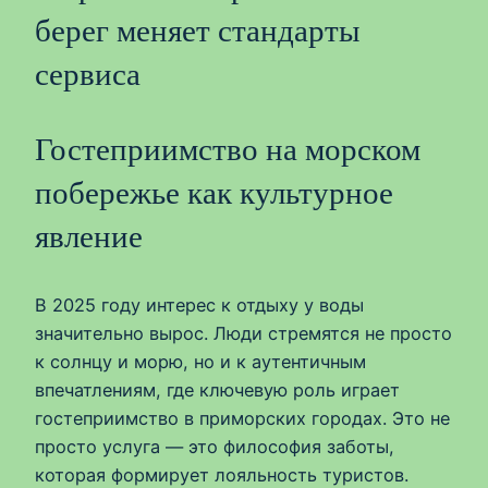
берег меняет стандарты
сервиса
Гостеприимство на морском
побережье как культурное
явление
В 2025 году интерес к отдыху у воды
значительно вырос. Люди стремятся не просто
к солнцу и морю, но и к аутентичным
впечатлениям, где ключевую роль играет
гостеприимство в приморских городах. Это не
просто услуга — это философия заботы,
которая формирует лояльность туристов.