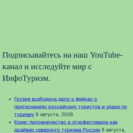
Подписывайтесь на наш YouTube-
канал и исследуйте мир с
ИнфоТуризм.
Грузия возбудила дело о фейках о
притеснениях российских туристов и ударе по
туризму
6 августа, 2026
Коми: паломничество и этнофестивали как
драйвер северного туризма России
6 августа,