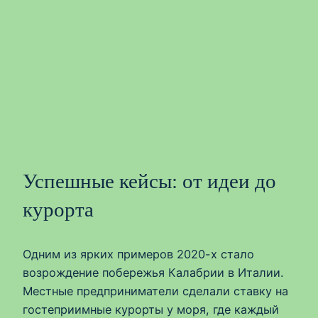
Успешные кейсы: от идеи до
курорта
Одним из ярких примеров 2020-х стало
возрождение побережья Калабрии в Италии.
Местные предприниматели сделали ставку на
гостеприимные курорты у моря, где каждый