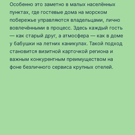
Особенно это заметно в малых населённых
пунктах, где гостевые дома на морском
побережье управляются владельцами, лично
вовлечёнными в процесс. Здесь каждый гость
— как старый друг, а атмосфера — как в доме
у бабушки на летних каникулах. Такой подход
становится визитной карточкой региона и
важным конкурентным преимуществом на
фоне безличного сервиса крупных отелей.