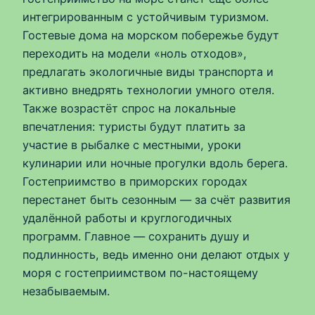
интегрированным с устойчивым туризмом.
Гостевые дома на морском побережье будут
переходить на модели «ноль отходов»,
предлагать экологичные виды транспорта и
активно внедрять технологии умного отеля.
Также возрастёт спрос на локальные
впечатления: туристы будут платить за
участие в рыбалке с местными, уроки
кулинарии или ночные прогулки вдоль берега.
Гостеприимство в приморских городах
перестанет быть сезонным — за счёт развития
удалённой работы и круглогодичных
программ. Главное — сохранить душу и
подлинность, ведь именно они делают отдых у
моря с гостеприимством по-настоящему
незабываемым.