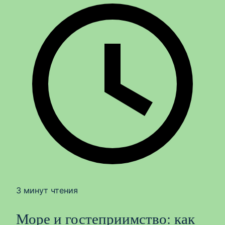
3 минут чтения
Море и гостеприимство: как