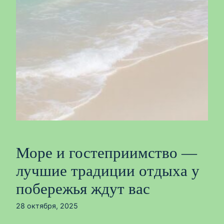
Море и гостеприимство —
лучшие традиции отдыха у
побережья ждут вас
28 октября, 2025