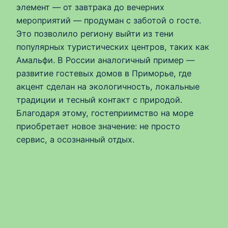
элемент — от завтрака до вечерних
мероприятий — продуман с заботой о госте.
Это позволило региону выйти из тени
популярных туристических центров, таких как
Амальфи. В России аналогичный пример —
развитие гостевых домов в Приморье, где
акцент сделан на экологичность, локальные
традиции и тесный контакт с природой.
Благодаря этому, гостеприимство на море
приобретает новое значение: не просто
сервис, а осознанный отдых.