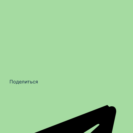
Поделиться