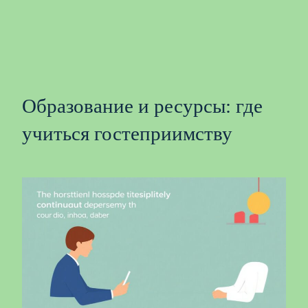
Образование и ресурсы: где
учиться гостеприимству