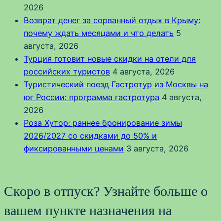
2026
Возврат денег за сорванный отдых в Крыму:
почему ждать месяцами и что делать
5
августа, 2026
Турция готовит новые скидки на отели для
российских туристов
4 августа, 2026
Туристический поезд Гастротур из Москвы на
юг России: программа гастротура
4 августа,
2026
Роза Хутор: раннее бронирование зимы
2026/2027 со скидками до 50% и
фиксированными ценами
3 августа, 2026
Скоро в отпуск? Узнайте больше о
вашем пункте назначения на