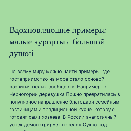
Вдохновляющие примеры:
малые курорты с большой
душой
По всему миру можно найти примеры, где
гостеприимство на море стало основой
развития целых сообществ. Например, в
Черногории деревушка Пржно превратилась в
популярное направление благодаря семейным
гостиницам и традиционной кухне, которую
готовят сами хозяева. В России аналогичный
успех демонстрирует поселок Сукко под