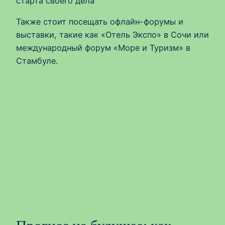
старта своего дела
Также стоит посещать офлайн-форумы и
выставки, такие как «Отель Экспо» в Сочи или
международный форум «Море и Туризм» в
Стамбуле.