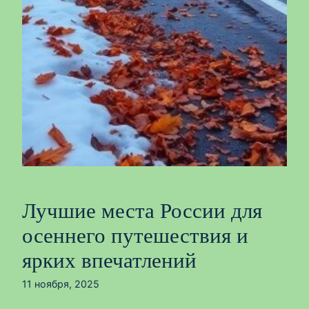
Лучшие места России для
осеннего путешествия и
ярких впечатлений
11 ноября, 2025