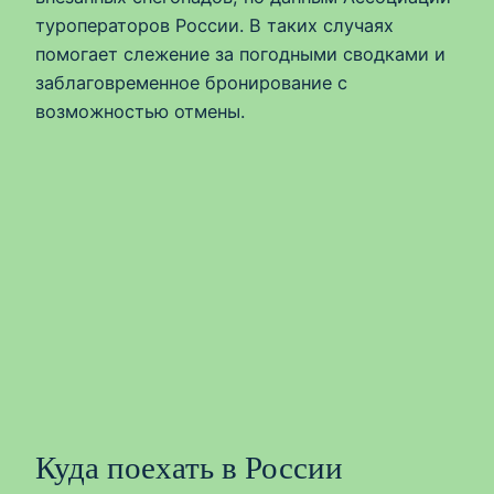
туроператоров России. В таких случаях
помогает слежение за погодными сводками и
заблаговременное бронирование с
возможностью отмены.
Куда поехать в России