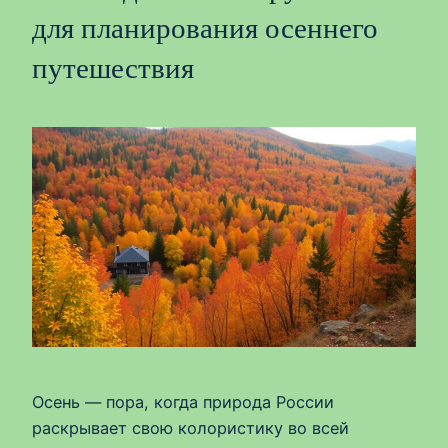
для планирования осеннего
путешествия
Осень — пора, когда природа России
раскрывает свою колористику во всей