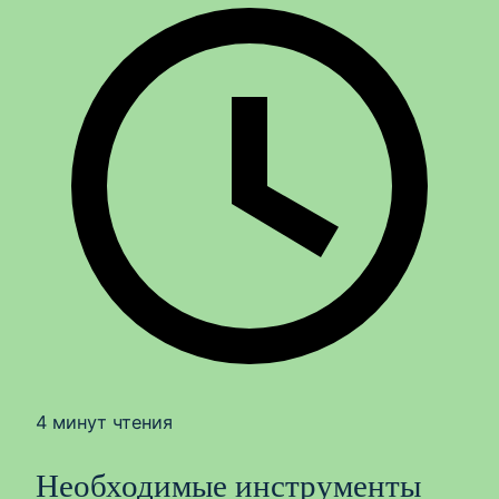
4 минут чтения
Необходимые инструменты