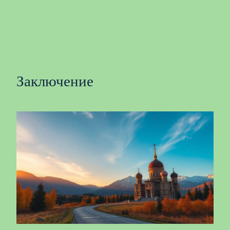
Заключение