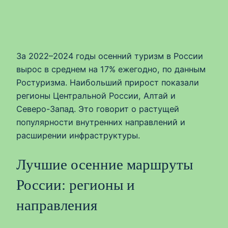
За 2022–2024 годы осенний туризм в России
вырос в среднем на 17% ежегодно, по данным
Ростуризма. Наибольший прирост показали
регионы Центральной России, Алтай и
Северо-Запад. Это говорит о растущей
популярности внутренних направлений и
расширении инфраструктуры.
Лучшие осенние маршруты
России: регионы и
направления