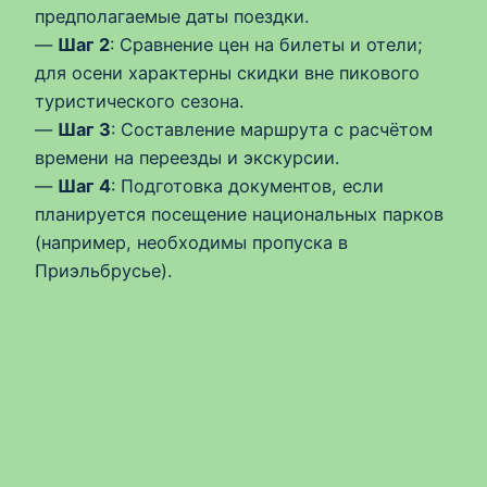
предполагаемые даты поездки.
—
Шаг 2
: Сравнение цен на билеты и отели;
для осени характерны скидки вне пикового
туристического сезона.
—
Шаг 3
: Составление маршрута с расчётом
времени на переезды и экскурсии.
—
Шаг 4
: Подготовка документов, если
планируется посещение национальных парков
(например, необходимы пропуска в
Приэльбрусье).