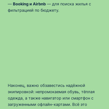
—
Booking и Airbnb
— для поиска жилья с
фильтрацией по бюджету.
Наконец, важно обзавестись надёжной
экипировкой: непромокаемая обувь, тёплая
одежда, а также навигатор или смартфон с
загруженными офлайн-картами. Всё это