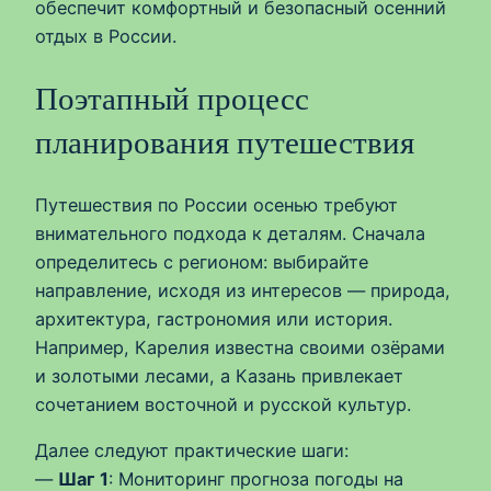
обеспечит комфортный и безопасный осенний
отдых в России.
Поэтапный процесс
планирования путешествия
Путешествия по России осенью требуют
внимательного подхода к деталям. Сначала
определитесь с регионом: выбирайте
направление, исходя из интересов — природа,
архитектура, гастрономия или история.
Например, Карелия известна своими озёрами
и золотыми лесами, а Казань привлекает
сочетанием восточной и русской культур.
Далее следуют практические шаги:
—
Шаг 1
: Мониторинг прогноза погоды на