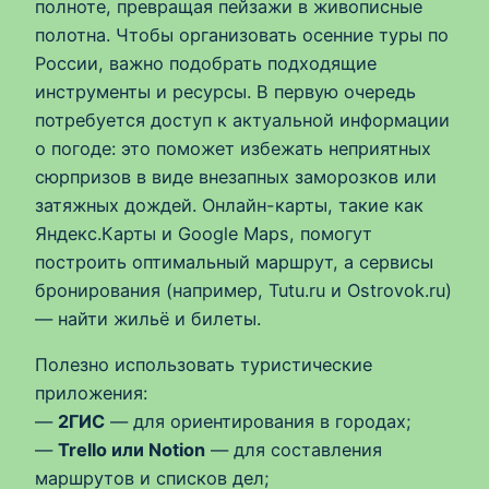
полноте, превращая пейзажи в живописные
полотна. Чтобы организовать осенние туры по
России, важно подобрать подходящие
инструменты и ресурсы. В первую очередь
потребуется доступ к актуальной информации
о погоде: это поможет избежать неприятных
сюрпризов в виде внезапных заморозков или
затяжных дождей. Онлайн-карты, такие как
Яндекс.Карты и Google Maps, помогут
построить оптимальный маршрут, а сервисы
бронирования (например, Tutu.ru и Ostrovok.ru)
— найти жильё и билеты.
Полезно использовать туристические
приложения:
—
2ГИС
— для ориентирования в городах;
—
Trello или Notion
— для составления
маршрутов и списков дел;