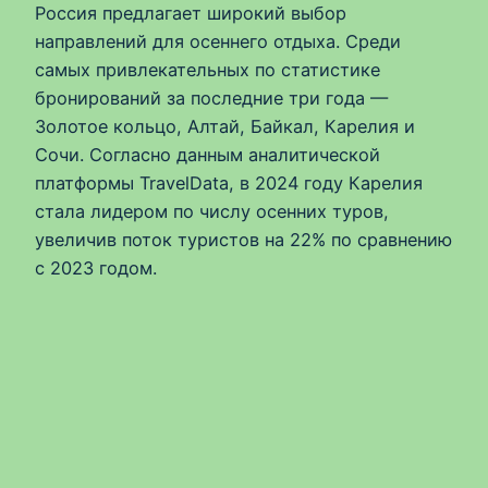
Россия предлагает широкий выбор
направлений для осеннего отдыха. Среди
самых привлекательных по статистике
бронирований за последние три года —
Золотое кольцо, Алтай, Байкал, Карелия и
Сочи. Согласно данным аналитической
платформы TravelData, в 2024 году Карелия
стала лидером по числу осенних туров,
увеличив поток туристов на 22% по сравнению
с 2023 годом.