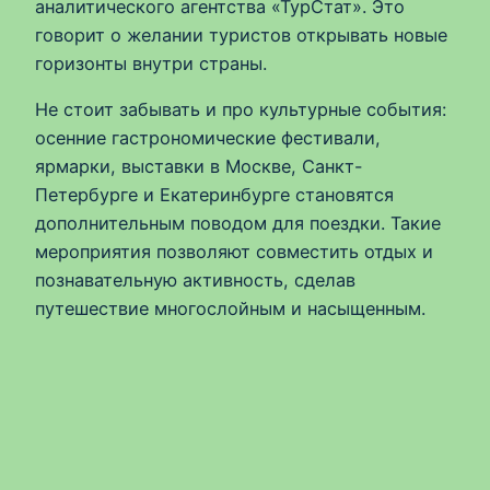
аналитического агентства «ТурСтат». Это
говорит о желании туристов открывать новые
горизонты внутри страны.
Не стоит забывать и про культурные события:
осенние гастрономические фестивали,
ярмарки, выставки в Москве, Санкт-
Петербурге и Екатеринбурге становятся
дополнительным поводом для поездки. Такие
мероприятия позволяют совместить отдых и
познавательную активность, сделав
путешествие многослойным и насыщенным.