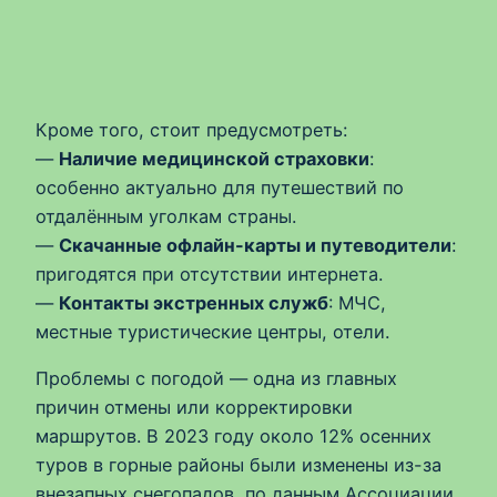
Кроме того, стоит предусмотреть:
—
Наличие медицинской страховки
:
особенно актуально для путешествий по
отдалённым уголкам страны.
—
Скачанные офлайн-карты и путеводители
:
пригодятся при отсутствии интернета.
—
Контакты экстренных служб
: МЧС,
местные туристические центры, отели.
Проблемы с погодой — одна из главных
причин отмены или корректировки
маршрутов. В 2023 году около 12% осенних
туров в горные районы были изменены из-за
внезапных снегопадов, по данным Ассоциации