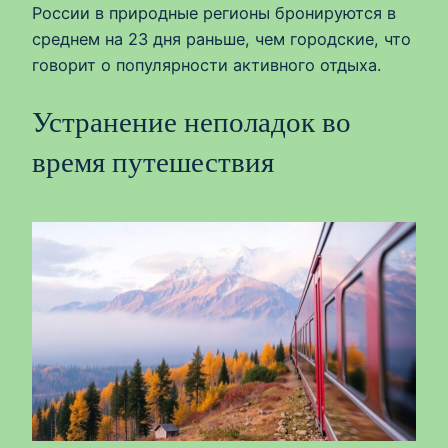
России в природные регионы бронируются в
среднем на 23 дня раньше, чем городские, что
говорит о популярности активного отдыха.
Устранение неполадок во
время путешествия