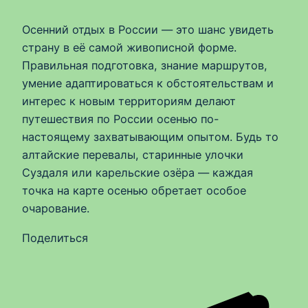
Осенний отдых в России — это шанс увидеть
страну в её самой живописной форме.
Правильная подготовка, знание маршрутов,
умение адаптироваться к обстоятельствам и
интерес к новым территориям делают
путешествия по России осенью по-
настоящему захватывающим опытом. Будь то
алтайские перевалы, старинные улочки
Суздаля или карельские озёра — каждая
точка на карте осенью обретает особое
очарование.
Поделиться