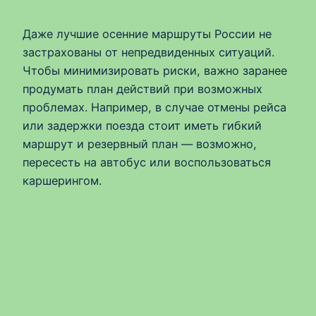
Даже лучшие осенние маршруты России не
застрахованы от непредвиденных ситуаций.
Чтобы минимизировать риски, важно заранее
продумать план действий при возможных
проблемах. Например, в случае отмены рейса
или задержки поезда стоит иметь гибкий
маршрут и резервный план — возможно,
пересесть на автобус или воспользоваться
каршерингом.