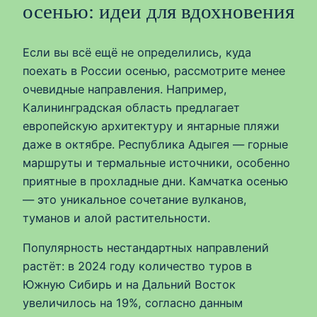
осенью: идеи для вдохновения
Если вы всё ещё не определились, куда
поехать в России осенью, рассмотрите менее
очевидные направления. Например,
Калининградская область предлагает
европейскую архитектуру и янтарные пляжи
даже в октябре. Республика Адыгея — горные
маршруты и термальные источники, особенно
приятные в прохладные дни. Камчатка осенью
— это уникальное сочетание вулканов,
туманов и алой растительности.
Популярность нестандартных направлений
растёт: в 2024 году количество туров в
Южную Сибирь и на Дальний Восток
увеличилось на 19%, согласно данным