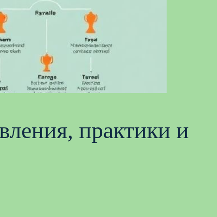
вления, практики и