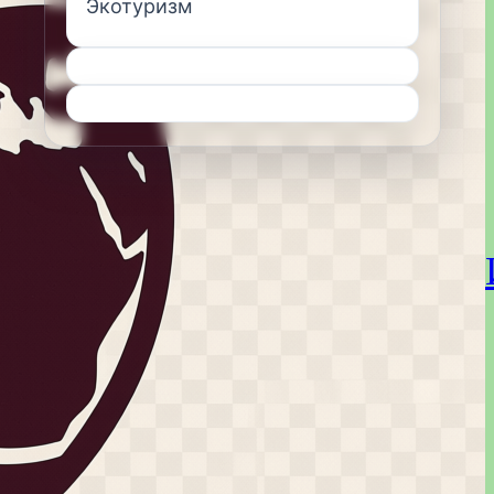
Экотуризм