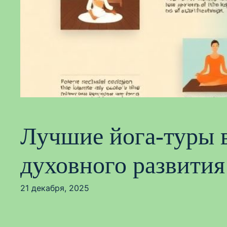
Лучшие йога-туры в
духовного развития
21 декабря, 2025