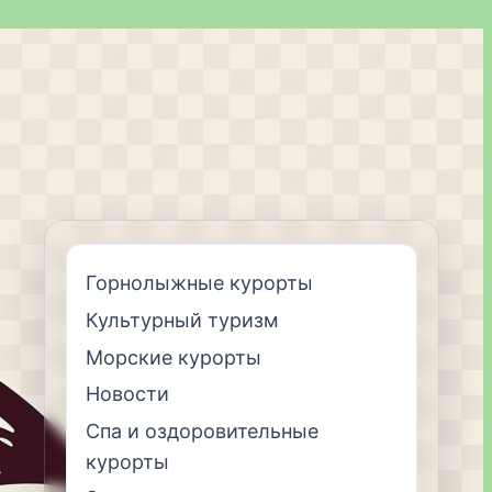
Горнолыжные курорты
Культурный туризм
Морские курорты
Новости
Спа и оздоровительные
курорты