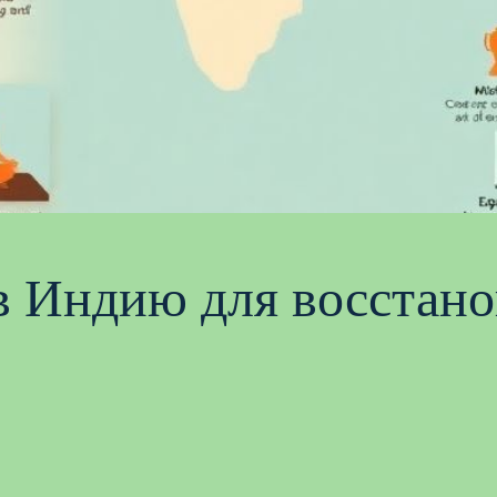
 Индию для восстано